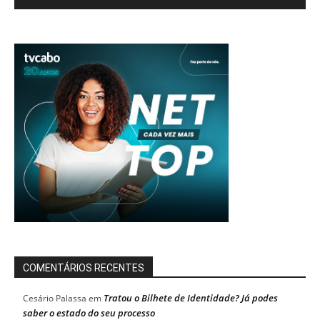
COMENTÁRIOS RECENTES
Tratou o Bilhete de Identidade? Já podes
Cesário Palassa
em
saber o estado do seu processo