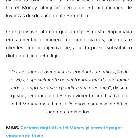
Unitel Money atingiram cerca de 50 mil milhões de
kwanzas desde Janeiro até Setembro.
O responsável afirmou que a empresa está empenhada
em aumentar o número de comerciantes, agentes e
clientes, com o objectivo de, a curto prazo, substituir o
dinheiro físico pelo digital.
“
O foco agora é aumentar a frequência de utilização do
serviço, especialmente no sector informal da economia,
onde a empresa visa expandir a sua presença
“, disse o
gestor, reiterando o desenvolvimento significativo do
Unitel Money nos últimos três anos, com mais de 50 mil
agentes registados.
MAIS:
Carteira digital Unitel Money já permite pagar
viagens de táxis