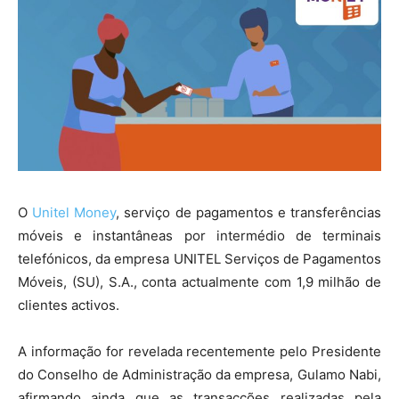
O
Unitel Money
, serviço de pagamentos e transferências
móveis e instantâneas por intermédio de terminais
telefónicos, da empresa UNITEL Serviços de Pagamentos
Móveis, (SU), S.A., conta actualmente com 1,9 milhão de
clientes activos.
A informação for revelada recentemente pelo Presidente
do Conselho de Administração da empresa, Gulamo Nabi,
afirmando ainda que as transacções realizadas pela