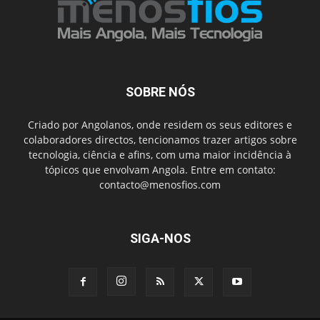
SOBRE NÓS
Criado por Angolanos, onde residem os seus editores e
colaboradores directos, tencionamos trazer artigos sobre
tecnologia, ciência e afins, com uma maior incidência à
tópicos que envolvam Angola. Entre em contato:
contacto@menosfios.com
SIGA-NOS