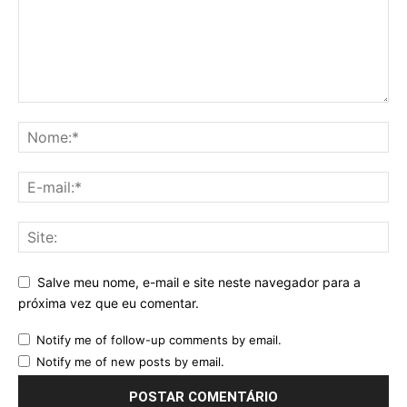
Salve meu nome, e-mail e site neste navegador para a
próxima vez que eu comentar.
Notify me of follow-up comments by email.
Notify me of new posts by email.