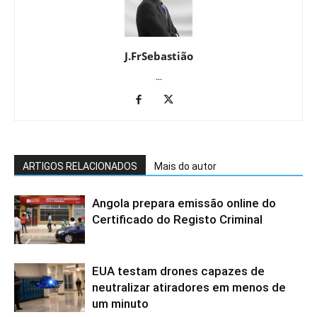
J.FrSebastião
...
ARTIGOS RELACIONADOS
Mais do autor
Angola prepara emissão online do
Certificado do Registo Criminal
EUA testam drones capazes de
neutralizar atiradores em menos de
um minuto