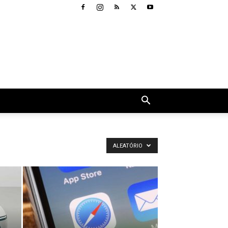
ALEATÓRIO