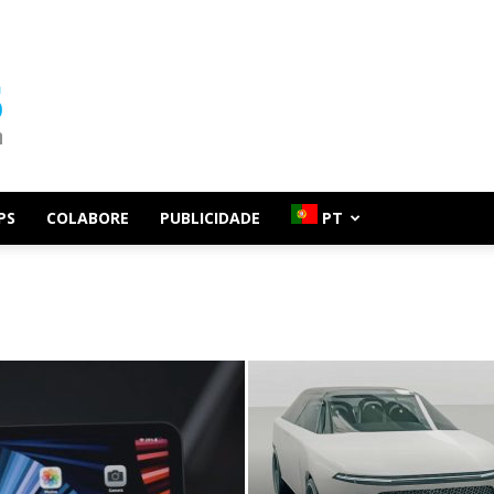
PS
COLABORE
PUBLICIDADE
PT