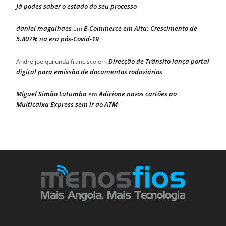
Já podes saber o estado do seu processo
daniel magalhaes
E-Commerce em Alta: Crescimento de
em
5.807% na era pós-Covid-19
Direcção de Trânsito lança portal
Andre joe quilunda francisco
em
digital para emissão de documentos rodoviários
Miguel Simão Lutumba
Adicione novos cartões ao
em
Multicaixa Express sem ir ao ATM