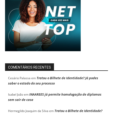
COMENTÁRIOS RECENTES
Tratou o Bilhete de Identidade? Já podes
Cesário Palassa
em
saber o estado do seu processo
INAAREES já permite homologação de diplomas
Isabel João
em
sem sair de casa
Tratou o Bilhete de Identidade?
Hermegildo Joaquim da Silva
em