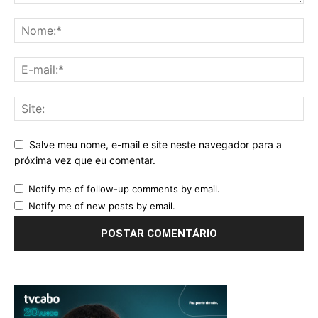
Salve meu nome, e-mail e site neste navegador para a
próxima vez que eu comentar.
Notify me of follow-up comments by email.
Notify me of new posts by email.