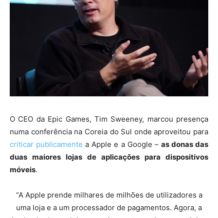
O CEO da Epic Games, Tim Sweeney, marcou presença
numa conferência na Coreia do Sul onde aproveitou para
criticar publicamente
a Apple e a Google –
as donas das
duas maiores lojas de aplicações para dispositivos
móveis
.
“A Apple prende milhares de milhões de utilizadores a
uma loja e a um processador de pagamentos. Agora, a