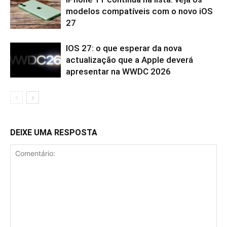
modelos compatíveis com o novo iOS
27
IOS 27: o que esperar da nova
actualização que a Apple deverá
apresentar na WWDC 2026
DEIXE UMA RESPOSTA