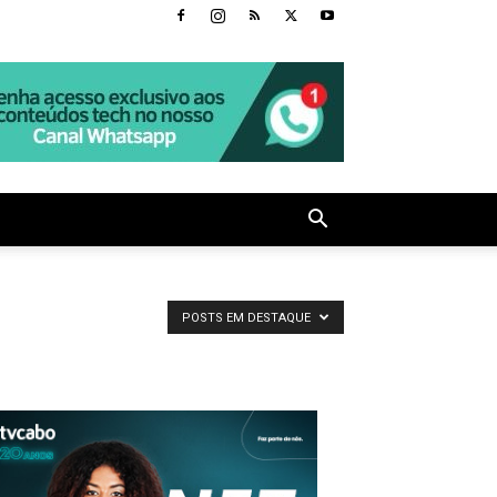
POSTS EM DESTAQUE