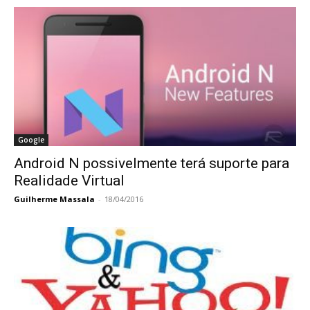
Google
Android N possivelmente terá suporte para
Realidade Virtual
Guilherme Massala
-
18/04/2016