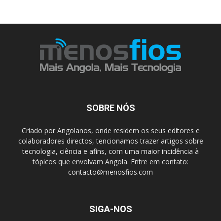
SOBRE NÓS
Criado por Angolanos, onde residem os seus editores e
colaboradores directos, tencionamos trazer artigos sobre
tecnologia, ciência e afins, com uma maior incidência à
tópicos que envolvam Angola. Entre em contato:
contacto@menosfios.com
SIGA-NOS