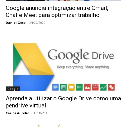
Google anuncia integração entre Gmail,
Chat e Meet para optimizar trabalho
Daniel Geto
-
24/07/2020
Google
Aprenda a utilizar o Google Drive como uma
pendrive virtual
Carlos Aurélio
-
30/08/2015