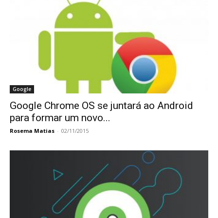
Google
Google Chrome OS se juntará ao Android
para formar um novo...
Rosema Matias
-
02/11/2015