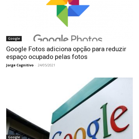
Google
Google Fotos adiciona opção para reduzir
espaço ocupado pelas fotos
Jorge Cognitivo
-
24/05/2021
Google