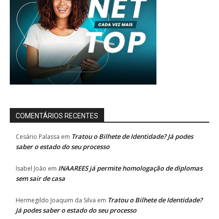
COMENTÁRIOS RECENTES
Tratou o Bilhete de Identidade? Já podes
Cesário Palassa
em
saber o estado do seu processo
INAAREES já permite homologação de diplomas
Isabel João
em
sem sair de casa
Tratou o Bilhete de Identidade?
Hermegildo Joaquim da Silva
em
Já podes saber o estado do seu processo