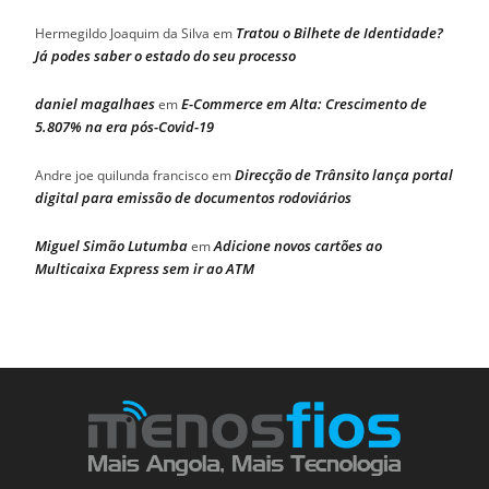
Tratou o Bilhete de Identidade?
Hermegildo Joaquim da Silva
em
Já podes saber o estado do seu processo
daniel magalhaes
E-Commerce em Alta: Crescimento de
em
5.807% na era pós-Covid-19
Direcção de Trânsito lança portal
Andre joe quilunda francisco
em
digital para emissão de documentos rodoviários
Miguel Simão Lutumba
Adicione novos cartões ao
em
Multicaixa Express sem ir ao ATM