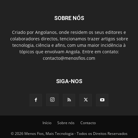
SOBRE NÓS
Criado por Angolanos, onde residem os seus editores e
colaboradores directos, tencionamos trazer artigos sobre
tecnologia, ciência e afins, com uma maior incidência à
tópicos que envolvam Angola. Entre em contato:
contacto@menosfios.com
SIGA-NOS
Início
Sobre nós
Contacto
© 2026 Menos Fios, Mais Tecnologia - Todos os Direitos Reservados