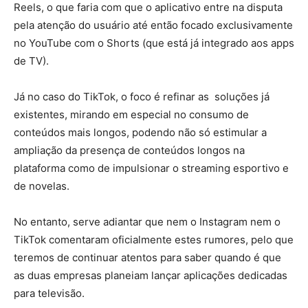
Reels, o que faria com que o aplicativo entre na disputa
pela atenção do usuário até então focado exclusivamente
no YouTube com o Shorts (que está já integrado aos apps
de TV).
Já no caso do TikTok, o foco é refinar as soluções já
existentes, mirando em especial no consumo de
conteúdos mais longos, podendo não só estimular a
ampliação da presença de conteúdos longos na
plataforma como de impulsionar o streaming esportivo e
de novelas.
No entanto, serve adiantar que nem o Instagram nem o
TikTok comentaram oficialmente estes rumores, pelo que
teremos de continuar atentos para saber quando é que
as duas empresas planeiam lançar aplicações dedicadas
para televisão.