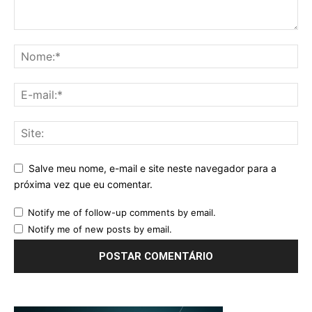
Salve meu nome, e-mail e site neste navegador para a
próxima vez que eu comentar.
Notify me of follow-up comments by email.
Notify me of new posts by email.