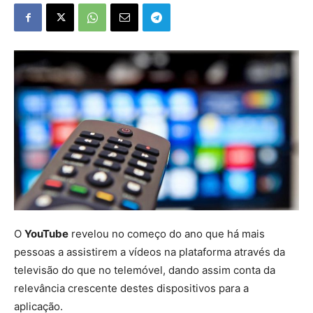
O
YouTube
revelou no começo do ano que há mais
pessoas a assistirem a vídeos na plataforma através da
televisão do que no telemóvel, dando assim conta da
relevância crescente destes dispositivos para a
aplicação.