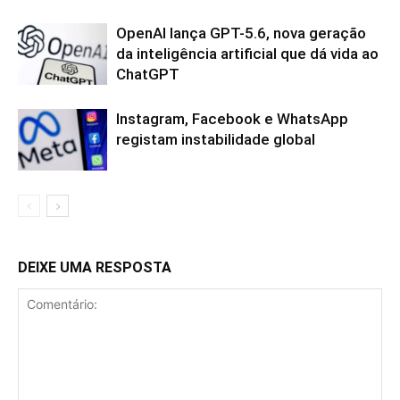
OpenAI lança GPT-5.6, nova geração
da inteligência artificial que dá vida ao
ChatGPT
Instagram, Facebook e WhatsApp
registam instabilidade global
DEIXE UMA RESPOSTA