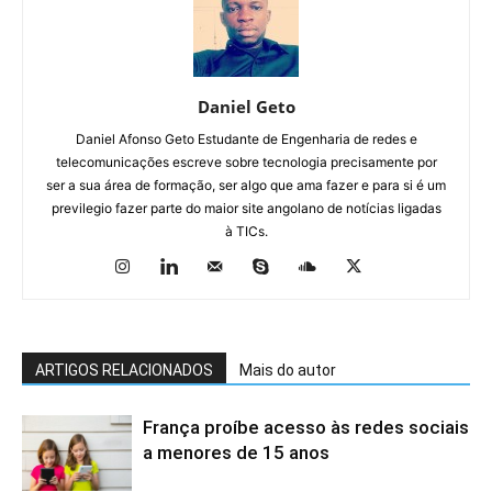
Daniel Geto
Daniel Afonso Geto Estudante de Engenharia de redes e
telecomunicações escreve sobre tecnologia precisamente por
ser a sua área de formação, ser algo que ama fazer e para si é um
previlegio fazer parte do maior site angolano de notícias ligadas
à TICs.
ARTIGOS RELACIONADOS
Mais do autor
França proíbe acesso às redes sociais
a menores de 15 anos