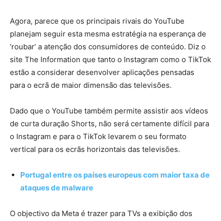
Agora, parece que os principais rivais do YouTube
planejam seguir esta mesma estratégia na esperança de
‘roubar’ a atenção dos consumidores de conteúdo. Diz o
site The Information que tanto o Instagram como o TikTok
estão a considerar desenvolver aplicações pensadas
para o ecrã de maior dimensão das televisões.
Dado que o YouTube também permite assistir aos vídeos
de curta duração Shorts, não será certamente difícil para
o Instagram e para o TikTok levarem o seu formato
vertical para os ecrãs horizontais das televisões.
Portugal entre os países europeus com maior taxa de
ataques de malware
O objectivo da Meta é trazer para TVs a exibição dos