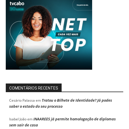
COMENTÁRIOS RECENTES
Tratou o Bilhete de Identidade? Já podes
Cesário Palassa
em
saber o estado do seu processo
INAAREES já permite homologação de diplomas
Isabel João
em
sem sair de casa