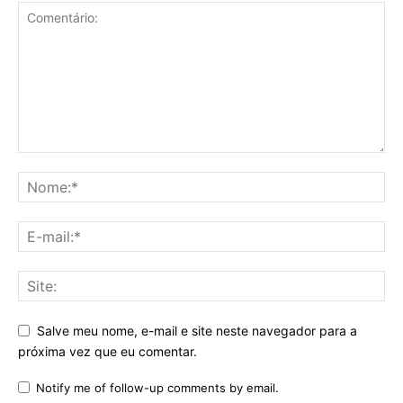
Salve meu nome, e-mail e site neste navegador para a
próxima vez que eu comentar.
Notify me of follow-up comments by email.