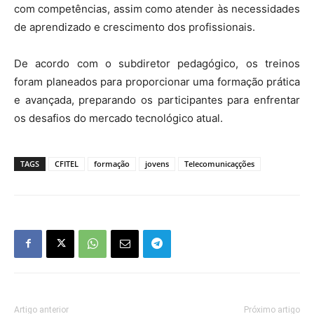
com competências, assim como atender às necessidades
de aprendizado e crescimento dos profissionais.
De acordo com o subdiretor pedagógico, os treinos
foram planeados para proporcionar uma formação prática
e avançada, preparando os participantes para enfrentar
os desafios do mercado tecnológico atual.
TAGS
CFITEL
formação
jovens
Telecomunicaçções
Artigo anterior
Próximo artigo