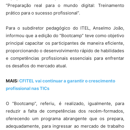
“Preparação real para o mundo digital: Treinamento
prático para o sucesso profissional”.
Para o subdiretor pedagógico do ITEL, Anselmo João,
informou que a edição do “Bootcamp” teve como objetivo
principal capacitar os participantes de maneira eficiente,
proporcionando o desenvolvimento rápido de habilidades
e competências profissionais essenciais para enfrentar
os desafios do mercado atual.
MAIS:
CFITEL vai continuar a garantir o crescimento
profissional nas TICs
O “Bootcamp”, referiu, é realizado, igualmente, para
reduzir a falta de competências dos recém-formados,
oferecendo um programa abrangente que os prepara,
adequadamente, para ingressar ao mercado de trabalho