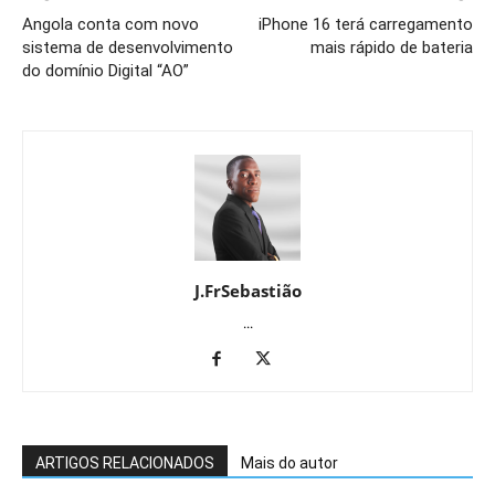
Angola conta com novo
iPhone 16 terá carregamento
sistema de desenvolvimento
mais rápido de bateria
do domínio Digital “AO”
J.FrSebastião
...
ARTIGOS RELACIONADOS
Mais do autor