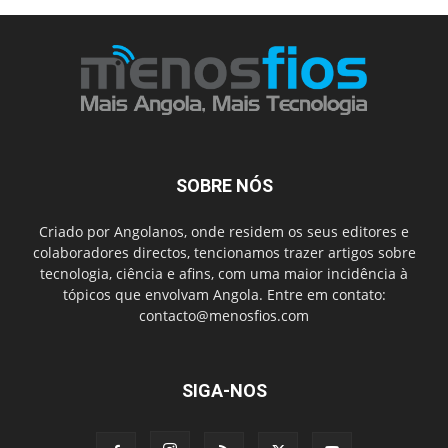
SOBRE NÓS
Criado por Angolanos, onde residem os seus editores e
colaboradores directos, tencionamos trazer artigos sobre
tecnologia, ciência e afins, com uma maior incidência à
tópicos que envolvam Angola. Entre em contato:
contacto@menosfios.com
SIGA-NOS