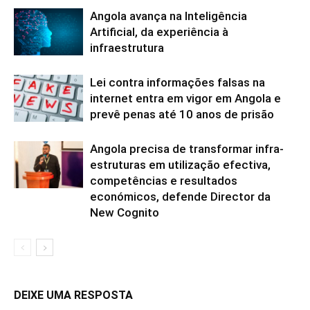
Angola avança na Inteligência
Artificial, da experiência à
infraestrutura
Lei contra informações falsas na
internet entra em vigor em Angola e
prevê penas até 10 anos de prisão
Angola precisa de transformar infra-
estruturas em utilização efectiva,
competências e resultados
económicos, defende Director da
New Cognito
DEIXE UMA RESPOSTA