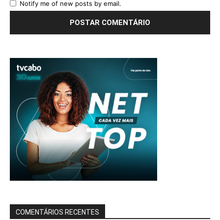
Notify me of new posts by email.
COMENTÁRIOS RECENTES