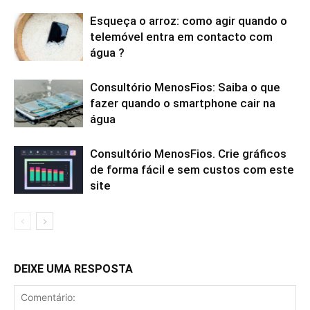
Esqueça o arroz: como agir quando o
telemóvel entra em contacto com
água ?
Consultório MenosFios: Saiba o que
fazer quando o smartphone cair na
água
Consultório MenosFios. Crie gráficos
de forma fácil e sem custos com este
site
DEIXE UMA RESPOSTA