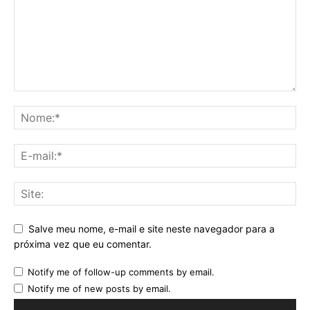
Salve meu nome, e-mail e site neste navegador para a
próxima vez que eu comentar.
Notify me of follow-up comments by email.
Notify me of new posts by email.