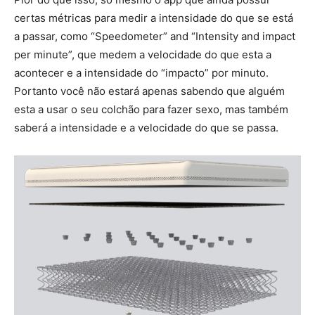
certas métricas para medir a intensidade do que se está
a passar, como “Speedometer” and “Intensity and impact
per minute”, que medem a velocidade do que esta a
acontecer e a intensidade do “impacto” por minuto.
Portanto você não estará apenas sabendo que alguém
esta a usar o seu colchão para fazer sexo, mas também
saberá a intensidade e a velocidade do que se passa.