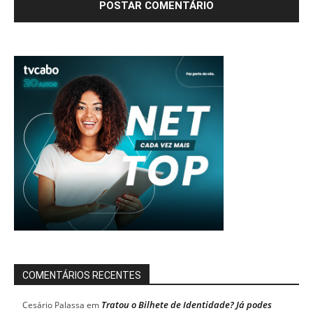
COMENTÁRIOS RECENTES
Tratou o Bilhete de Identidade? Já podes
Cesário Palassa
em