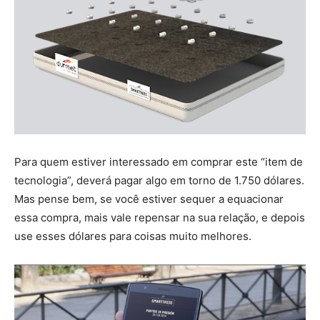
Para quem estiver interessado em comprar este “item de
tecnologia”, deverá pagar algo em torno de 1.750 dólares.
Mas pense bem, se você estiver sequer a equacionar
essa compra, mais vale repensar na sua relação, e depois
use esses dólares para coisas muito melhores.