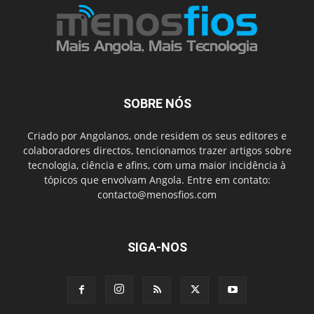
SOBRE NÓS
Criado por Angolanos, onde residem os seus editores e
colaboradores directos, tencionamos trazer artigos sobre
tecnologia, ciência e afins, com uma maior incidência à
tópicos que envolvam Angola. Entre em contato:
contacto@menosfios.com
SIGA-NOS