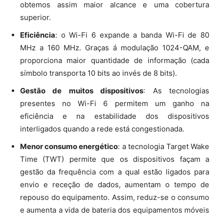
obtemos assim maior alcance e uma cobertura
superior.
Eficiência
: o Wi-Fi 6 expande a banda Wi-Fi de 80
MHz a 160 MHz. Graças á modulação 1024-QAM, e
proporciona maior quantidade de informação (cada
símbolo transporta 10 bits ao invés de 8 bits).
Gestão de muitos dispositivos
: As tecnologias
presentes no Wi-Fi 6 permitem um ganho na
eficiência e na estabilidade dos dispositivos
interligados quando a rede está congestionada.
Menor consumo energético
: a tecnologia Target Wake
Time (TWT) permite que os dispositivos façam a
gestão da frequência com a qual estão ligados para
envio e receção de dados, aumentam o tempo de
repouso do equipamento. Assim, reduz-se o consumo
e aumenta a vida de bateria dos equipamentos móveis