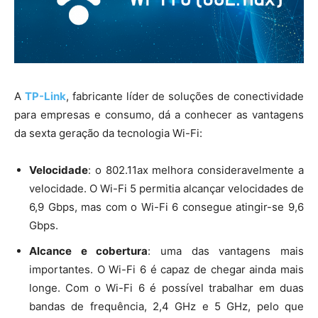
A
TP-Link
, fabricante líder de soluções de conectividade
para empresas e consumo, dá a conhecer as vantagens
da sexta geração da tecnologia Wi-Fi:
Velocidade
: o 802.11ax melhora consideravelmente a
velocidade. O Wi-Fi 5 permitia alcançar velocidades de
6,9 Gbps, mas com o Wi-Fi 6 consegue atingir-se 9,6
Gbps.
Alcance e cobertura
: uma das vantagens mais
importantes. O Wi-Fi 6 é capaz de chegar ainda mais
longe. Com o Wi-Fi 6 é possível trabalhar em duas
bandas de frequência, 2,4 GHz e 5 GHz, pelo que