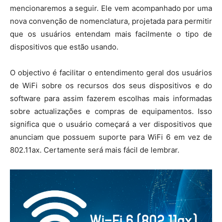
mencionaremos a seguir. Ele vem acompanhado por uma
nova convenção de nomenclatura, projetada para permitir
que os usuários entendam mais facilmente o tipo de
dispositivos que estão usando.
O objectivo é facilitar o entendimento geral dos usuários
de WiFi sobre os recursos dos seus dispositivos e do
software para assim fazerem escolhas mais informadas
sobre actualizações e compras de equipamentos. Isso
significa que o usuário começará a ver dispositivos que
anunciam que possuem suporte para WiFi 6 em vez de
802.11ax. Certamente será mais fácil de lembrar.