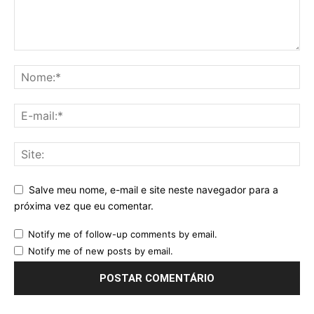
Salve meu nome, e-mail e site neste navegador para a
próxima vez que eu comentar.
Notify me of follow-up comments by email.
Notify me of new posts by email.