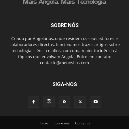
SOBRE NÓS
Criado por Angolanos, onde residem os seus editores e
colaboradores directos, tencionamos trazer artigos sobre
tecnologia, ciência e afins, com uma maior incidência à
tópicos que envolvam Angola. Entre em contato:
contacto@menosfios.com
SIGA-NOS
Início
Sobre nós
Contacto