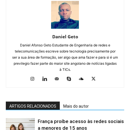
Daniel Geto
Daniel Afonso Geto Estudante de Engenharia de redes e
telecomunicações escreve sobre tecnologia precisamente por
ser a sua área de formação, ser algo que ama fazer e para si é um
previlegio fazer parte do maior site angolano de notícias ligadas
à TICs.
ARTIGOS RELACIONADOS
Mais do autor
França proíbe acesso às redes sociais
a menores de 15 anos