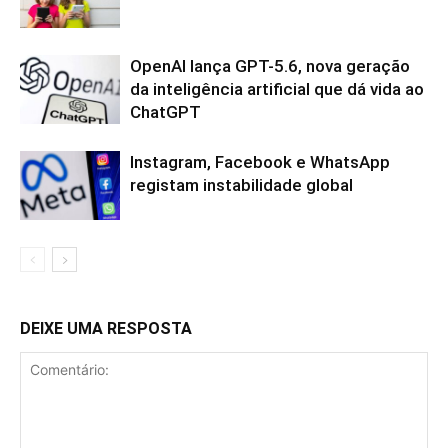
OpenAI lança GPT-5.6, nova geração
da inteligência artificial que dá vida ao
ChatGPT
Instagram, Facebook e WhatsApp
registam instabilidade global
DEIXE UMA RESPOSTA