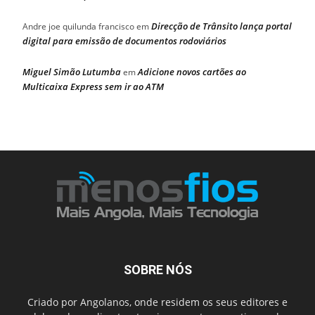
Direcção de Trânsito lança portal
Andre joe quilunda francisco
em
digital para emissão de documentos rodoviários
Miguel Simão Lutumba
Adicione novos cartões ao
em
Multicaixa Express sem ir ao ATM
SOBRE NÓS
Criado por Angolanos, onde residem os seus editores e