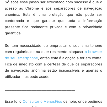
Só após esse passo ser executado com sucesso é que o
acesso ao Chrome e aos separadores de navegação
anónima. Esta é uma proteção que não pode ser
contornada e que garante que toda a informação
presente fica realmente privada e com a privacidade
garantida.
Se tem necessidade de emprestar o seu smartphone
com regularidade ou quer realmente bloquear
o browser
do seu smartphone
, então esta é a opção a ter em conta.
Fica de imediato com a certeza de que os separadores
de navegação anónima estão inacessíveis e apenas o
utilizador lhes pode aceder.
__________________________________________
Esse foi o
Consultório MenosFios
de hoje, onde pedimos