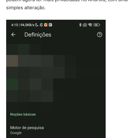
simples alteração.