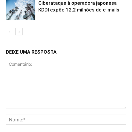
Ciberataque à operadora japonesa
KDDI expõe 12,2 milhões de e-mails
DEIXE UMA RESPOSTA