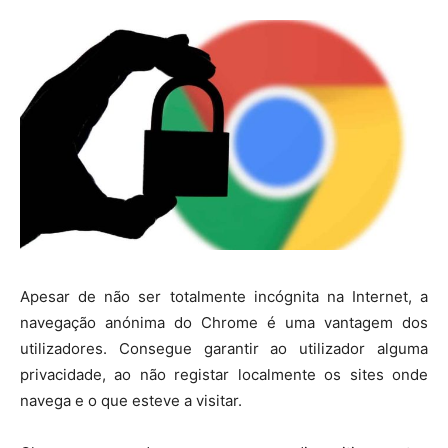
Apesar de não ser totalmente incógnita na Internet, a
navegação anónima do Chrome é uma vantagem dos
utilizadores. Consegue garantir ao utilizador alguma
privacidade, ao não registar localmente os sites onde
navega e o que esteve a visitar.