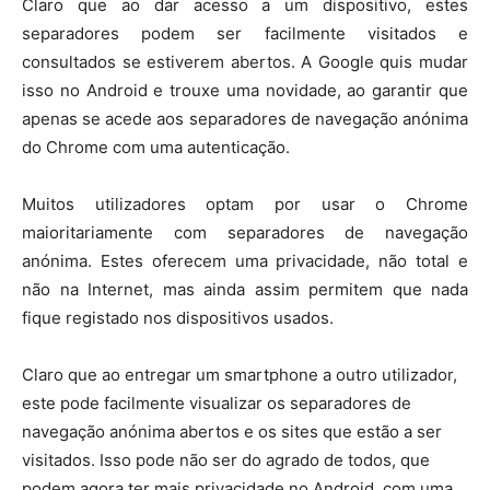
Claro que ao dar acesso a um dispositivo, estes
separadores podem ser facilmente visitados e
consultados se estiverem abertos. A Google quis mudar
isso no Android e trouxe uma novidade, ao garantir que
apenas se acede aos separadores de navegação anónima
do Chrome com uma autenticação.
Muitos utilizadores optam por usar o Chrome
maioritariamente com separadores de navegação
anónima. Estes oferecem uma privacidade, não total e
não na Internet, mas ainda assim permitem que nada
fique registado nos dispositivos usados.
Claro que ao entregar um smartphone a outro utilizador,
este pode facilmente visualizar os separadores de
navegação anónima abertos e os sites que estão a ser
visitados. Isso pode não ser do agrado de todos, que
podem agora ter mais privacidade no Android, com uma