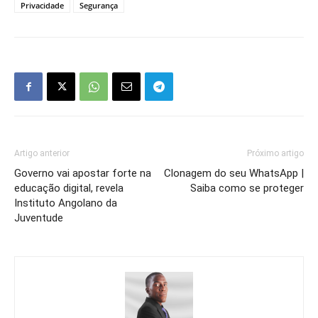
Privacidade
Segurança
Artigo anterior
Próximo artigo
Governo vai apostar forte na
Clonagem do seu WhatsApp |
educação digital, revela
Saiba como se proteger
Instituto Angolano da
Juventude