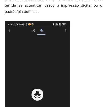
ter de se autenticar, usado a impressão digital ou o
padrão/pin definido.