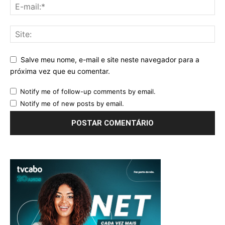
Salve meu nome, e-mail e site neste navegador para a
próxima vez que eu comentar.
Notify me of follow-up comments by email.
Notify me of new posts by email.