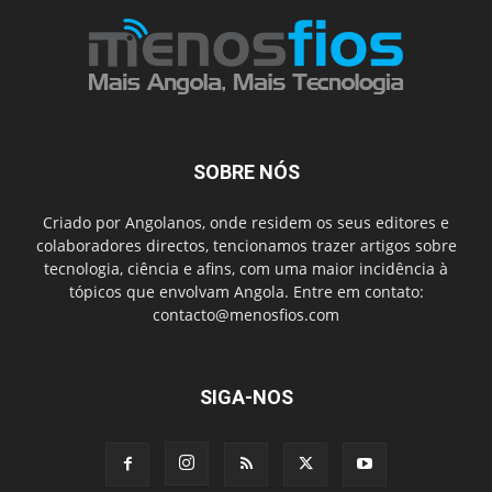
SOBRE NÓS
Criado por Angolanos, onde residem os seus editores e
colaboradores directos, tencionamos trazer artigos sobre
tecnologia, ciência e afins, com uma maior incidência à
tópicos que envolvam Angola. Entre em contato:
contacto@menosfios.com
SIGA-NOS