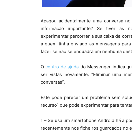
Apagou acidentalmente uma conversa n
informação importante? Se tiver as n
experimentar percorrer a sua caixa de corr
a quem tinha enviado as mensagens para 
fazer se não se enquadra em nenhuma dest
O
centro de ajuda
do Messenger indica qu
ser vistas novamente. “Eliminar uma m
conversas”,
Este pode parecer um problema sem soluçã
recurso” que pode experimentar para tentar
1 – Se usa um smartphone Android há a po
recentemente nos ficheiros guardados no e