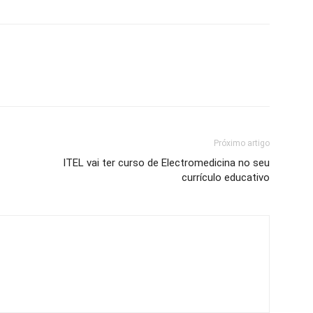
Próximo artigo
ITEL vai ter curso de Electromedicina no seu
currículo educativo