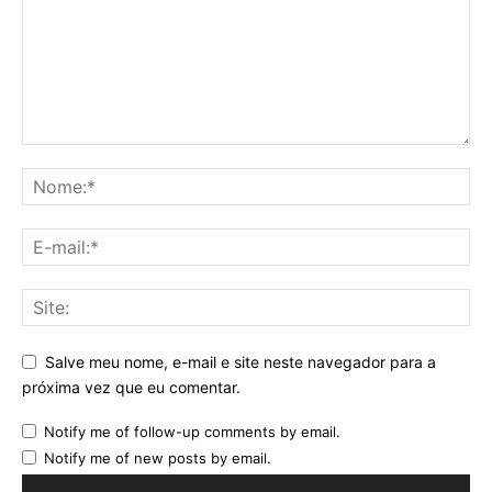
Salve meu nome, e-mail e site neste navegador para a
próxima vez que eu comentar.
Notify me of follow-up comments by email.
Notify me of new posts by email.