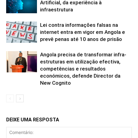
Artificial, da experiência à
infraestrutura
Lei contra informações falsas na
internet entra em vigor em Angola e
prevê penas até 10 anos de prisão
Angola precisa de transformar infra-
estruturas em utilização efectiva,
competências e resultados
económicos, defende Director da
New Cognito
DEIXE UMA RESPOSTA