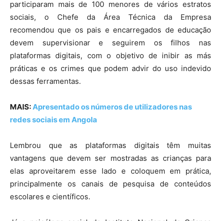
participaram mais de 100 menores de vários estratos
sociais, o Chefe da Área Técnica da Empresa
recomendou que os pais e encarregados de educação
devem supervisionar e seguirem os filhos nas
plataformas digitais, com o objetivo de inibir as más
práticas e os crimes que podem advir do uso indevido
dessas ferramentas.
MAIS:
Apresentado os números de utilizadores nas
redes sociais em Angola
Lembrou que as plataformas digitais têm muitas
vantagens que devem ser mostradas as crianças para
elas aproveitarem esse lado e coloquem em prática,
principalmente os canais de pesquisa de conteúdos
escolares e científicos.