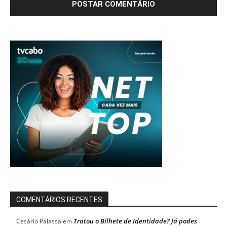
COMENTÁRIOS RECENTES
Tratou o Bilhete de Identidade? Já podes
Cesário Palassa
em