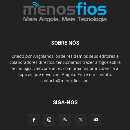
SOBRE NÓS
Criado por Angolanos, onde residem os seus editores e
colaboradores directos, tencionamos trazer artigos sobre
tecnologia, ciência e afins, com uma maior incidência à
tópicos que envolvam Angola. Entre em contato:
contacto@menosfios.com
SIGA-NOS