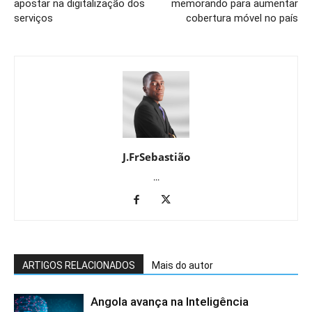
apostar na digitalização dos
memorando para aumentar
serviços
cobertura móvel no país
J.FrSebastião
...
ARTIGOS RELACIONADOS
Mais do autor
Angola avança na Inteligência