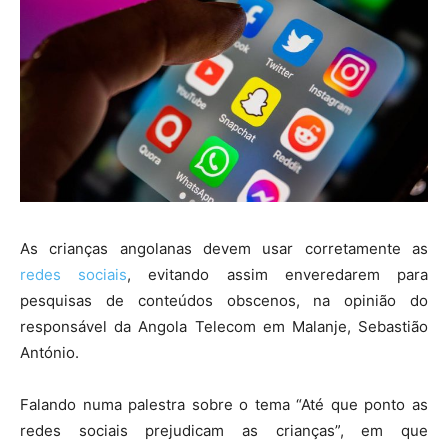
As crianças angolanas devem usar corretamente as
redes sociais
, evitando assim enveredarem para
pesquisas de conteúdos obscenos, na opinião do
responsável da Angola Telecom em Malanje, Sebastião
António.
Falando numa palestra sobre o tema “Até que ponto as
redes sociais prejudicam as crianças”, em que