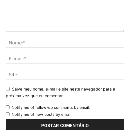
Salve meu nome, e-mail e site neste navegador para a
próxima vez que eu comentar.
Notify me of follow-up comments by email.
Notify me of new posts by email.