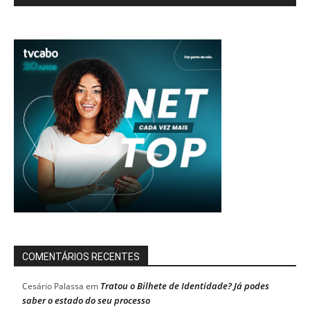
COMENTÁRIOS RECENTES
Tratou o Bilhete de Identidade? Já podes
Cesário Palassa
em
saber o estado do seu processo