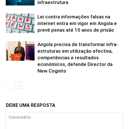
infraestrutura
Lei contra informações falsas na
internet entra em vigor em Angola e
prevê penas até 10 anos de prisão
Angola precisa de transformar infra-
estruturas em utilização efectiva,
competências e resultados
económicos, defende Director da
New Cognito
DEIXE UMA RESPOSTA