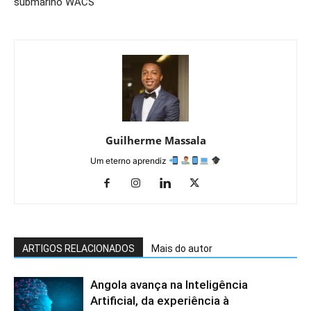
submarino WACS
Guilherme Massala
Um eterno aprendiz
ARTIGOS RELACIONADOS
Mais do autor
Angola avança na Inteligência
Artificial, da experiência à