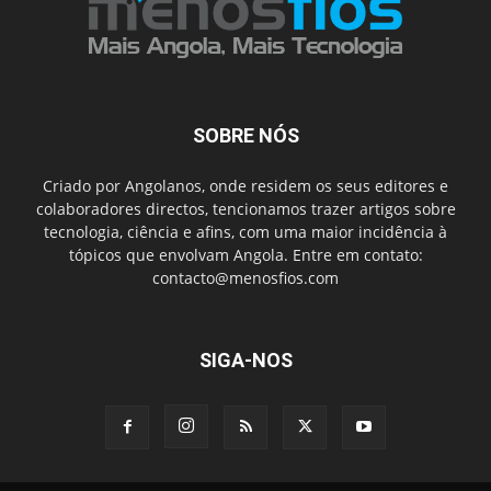
SOBRE NÓS
Criado por Angolanos, onde residem os seus editores e
colaboradores directos, tencionamos trazer artigos sobre
tecnologia, ciência e afins, com uma maior incidência à
tópicos que envolvam Angola. Entre em contato:
contacto@menosfios.com
SIGA-NOS