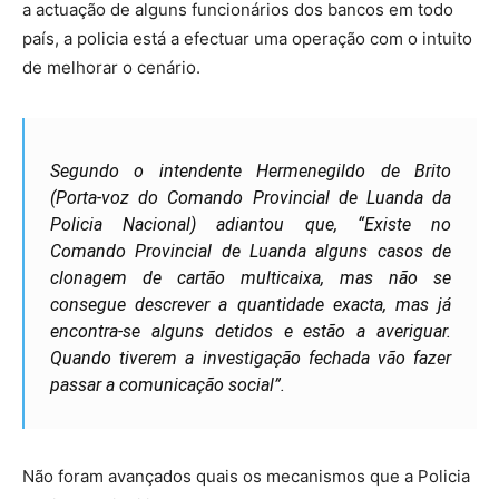
a actuação de alguns funcionários dos bancos em todo
país, a policia está a efectuar uma operação com o intuito
de melhorar o cenário.
Segundo o intendente Hermenegildo de Brito
(Porta-voz do Comando Provincial de Luanda da
Policia Nacional) adiantou que, “Existe no
Comando Provincial de Luanda alguns casos de
clonagem de cartão multicaixa, mas não se
consegue descrever a quantidade exacta, mas já
encontra-se alguns detidos e estão a averiguar.
Quando tiverem a investigação fechada vão fazer
passar a comunicação social”.
Não foram avançados quais os mecanismos que a Policia