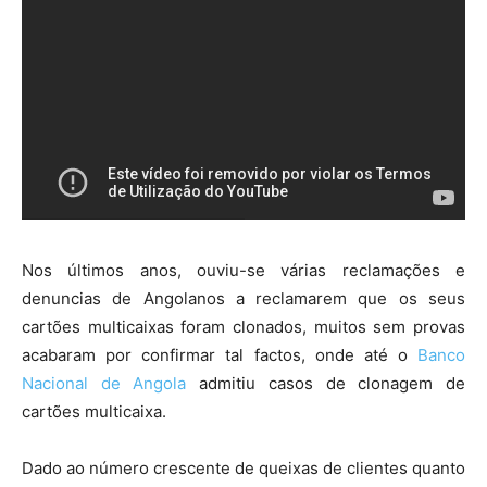
Nos últimos anos, ouviu-se várias reclamações e
denuncias de Angolanos a reclamarem que os seus
cartões multicaixas foram clonados, muitos sem provas
acabaram por confirmar tal factos, onde até o
Banco
Nacional de Angola
admitiu casos de clonagem de
cartões multicaixa.
Dado ao número crescente de queixas de clientes quanto