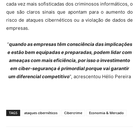
cada vez mais sofisticadas dos criminosos informáticos, o
que são claros sinais que apontam para o aumento do
risco de ataques cibernéticos ou a violação de dados de
empresas.
“
quando as empresas têm consciência das implicações
e estão bem equipadas e preparadas, podem lidar com
ameaças com mais eficiência, por isso o investimento
em ciber-segurança é primordial porque vai garantir
um diferencial competitivo
”, acrescentou Hélio Pereira
TAGS
ataques cibernéticos
Cibercrime
Economia & Mercado