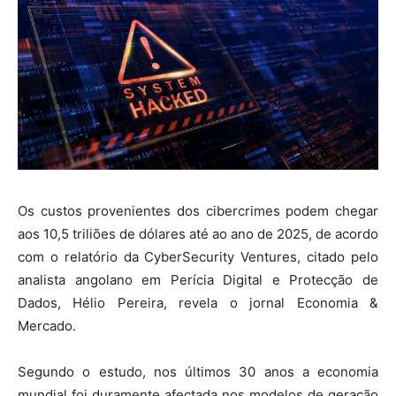
Os custos provenientes dos cibercrimes podem chegar
aos 10,5 triliões de dólares até ao ano de 2025, de acordo
com o relatório da CyberSecurity Ventures, citado pelo
analista angolano em Perícia Digital e Protecção de
Dados, Hélio Pereira, revela o jornal Economia &
Mercado.
Segundo o estudo, nos últimos 30 anos a economia
mundial foi duramente afectada nos modelos de geração