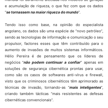
e acumulação de riqueza, o que fez com que os dados
“
se tornassem na maior riqueza do mundo
”.
Tendo isso como base, na opinião do especialista
angolano, os dados são uma espécie de “novo petróleo”,
sendo as tecnologias de informação e comunicação o seu
propulsor, factores esses que têm contribuído para o
aumento de invasões de muitos sistemas informáticos.
Hélio Pereira é de pensamento que os líderes de
negócios “
não podem continuar a confiar
” apenas em
soluções de segurança cibernética prontas para usar,
como são os casos de softwares anti-vírus e firewall,
visto que os criminosos cibernéticos têm aprimorado as
técnicas de invasão, tornando-as “
mais inteligentes
”,
criando também tácticas “mais resistentes as defesas
cibernéticas convencionais”.