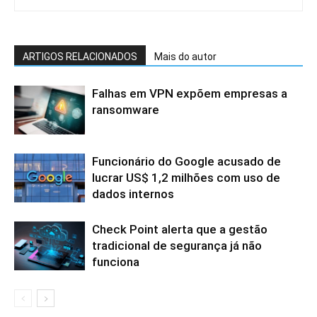
ARTIGOS RELACIONADOS
Mais do autor
Falhas em VPN expõem empresas a
ransomware
Funcionário do Google acusado de
lucrar US$ 1,2 milhões com uso de
dados internos
Check Point alerta que a gestão
tradicional de segurança já não
funciona