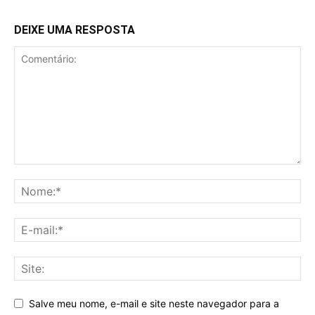
DEIXE UMA RESPOSTA
Salve meu nome, e-mail e site neste navegador para a