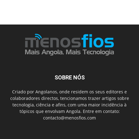
SOBRE NÓS
Criado por Angolanos, onde residem os seus editores e
colaboradores directos, tencionamos trazer artigos sobre
tecnologia, ciência e afins, com uma maior incidência à
tópicos que envolvam Angola. Entre em contato:
contacto@menosfios.com