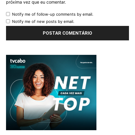
próxima vez que eu comentar.
Notify me of follow-up comments by email.
Notify me of new posts by email.