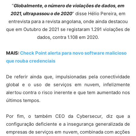
“
Globalmente, o número de violações de dados, em
2021, ultrapassou o de 2020
” disse Hélio Pereira, em
entrevista para a revista angolana, onde ainda destacou
que em Outubro de 2021 se registaram 1.291 violações de
dados, contra 1.108 em 2020.
MAIS:
Check Point alerta para novo software malicioso
que rouba credenciais
De referir ainda que, impulsionadas pela conectividade
global e o uso de serviços em nuvem, infelizmente
alertou contra o risco inerente e que tem aumentado nos
últimos tempos.
Por fim, o também CEO da Cybersecur, diz que a
configuração deficiente e a insegurança generalizada de
empresas de serviços em nuvem, combinada com acções