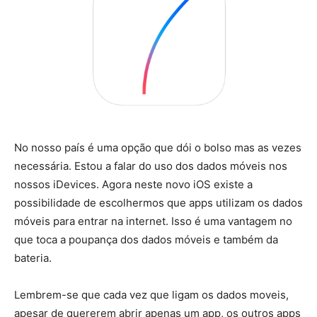
No nosso país é uma opção que dói o bolso mas as vezes
necessária. Estou a falar do uso dos dados móveis nos
nossos iDevices. Agora neste novo iOS existe a
possibilidade de escolhermos que apps utilizam os dados
móveis para entrar na internet. Isso é uma vantagem no
que toca a poupança dos dados móveis e também da
bateria.
Lembrem-se que cada vez que ligam os dados moveis,
apesar de quererem abrir apenas um app, os outros apps