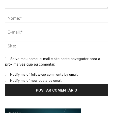
Salve meu nome, e-mail e site neste navegador para a
próxima vez que eu comentar.
Notify me of follow-up comments by email.
Notify me of new posts by email.