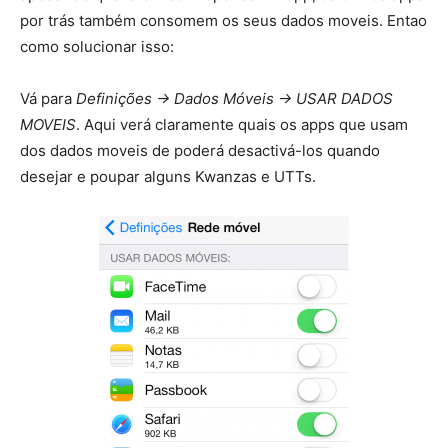
por trás também consomem os seus dados moveis. Entao
como solucionar isso:
Vá para
Definições -> Dados Móveis -> USAR DADOS
MOVEIS
. Aqui verá claramente quais os apps que usam
dos dados moveis de poderá desactivá-los quando
desejar e poupar alguns Kwanzas e UTTs.