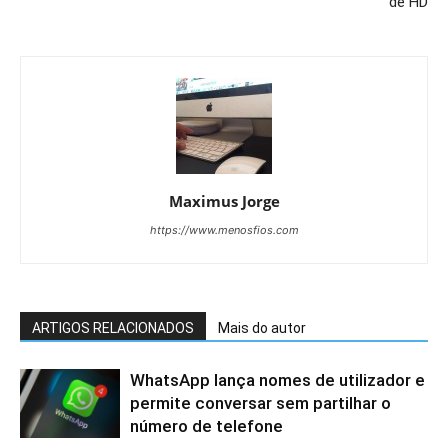
de HD
Maximus Jorge
https://www.menosfios.com
ARTIGOS RELACIONADOS
Mais do autor
WhatsApp lança nomes de utilizador e
permite conversar sem partilhar o
número de telefone