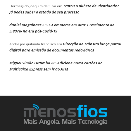
Tratou o Bilhete de Identidade?
Hermegildo Joaquim da Silva
em
Já podes saber o estado do seu processo
daniel magalhaes
E-Commerce em Alta: Crescimento de
em
5.807% na era pós-Covid-19
Direcção de Trânsito lança portal
Andre joe quilunda francisco
em
digital para emissão de documentos rodoviários
Miguel Simão Lutumba
Adicione novos cartões ao
em
Multicaixa Express sem ir ao ATM