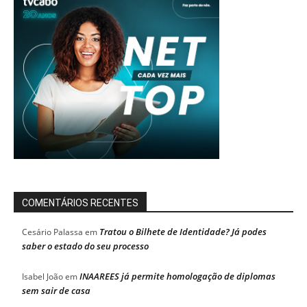
COMENTÁRIOS RECENTES
Tratou o Bilhete de Identidade? Já podes
Cesário Palassa
em
saber o estado do seu processo
INAAREES já permite homologação de diplomas
Isabel João
em
sem sair de casa