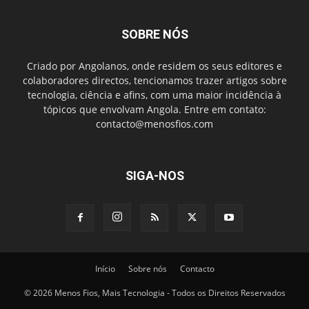
SOBRE NÓS
Criado por Angolanos, onde residem os seus editores e
colaboradores directos, tencionamos trazer artigos sobre
tecnologia, ciência e afins, com uma maior incidência à
tópicos que envolvam Angola. Entre em contato:
contacto@menosfios.com
SIGA-NOS
Início
Sobre nós
Contacto
© 2026 Menos Fios, Mais Tecnologia - Todos os Direitos Reservados