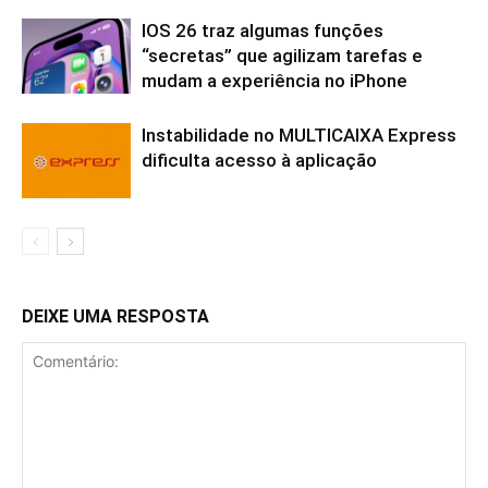
IOS 26 traz algumas funções
“secretas” que agilizam tarefas e
mudam a experiência no iPhone
Instabilidade no MULTICAIXA Express
dificulta acesso à aplicação
DEIXE UMA RESPOSTA