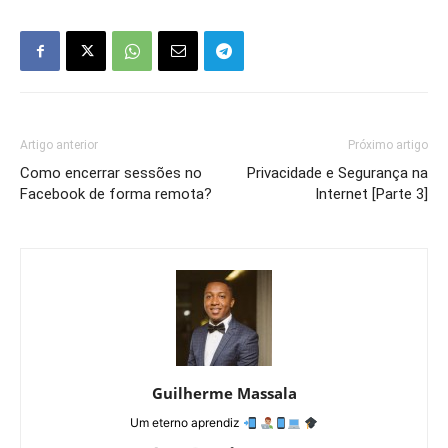
Artigo anterior
Próximo artigo
Como encerrar sessões no
Privacidade e Segurança na
Facebook de forma remota?
Internet [Parte 3]
Guilherme Massala
Um eterno aprendiz