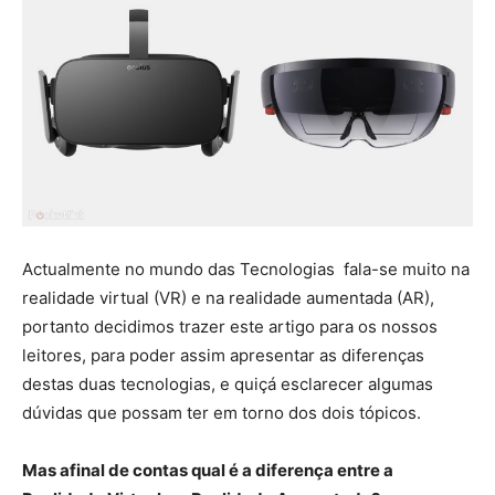
Actualmente no mundo das Tecnologias fala-se muito na
realidade virtual (VR) e na realidade aumentada (AR),
portanto decidimos trazer este artigo para os nossos
leitores, para poder assim apresentar as diferenças
destas duas tecnologias, e quiçá esclarecer algumas
dúvidas que possam ter em torno dos dois tópicos.
Mas afinal de contas qual é a diferença entre a