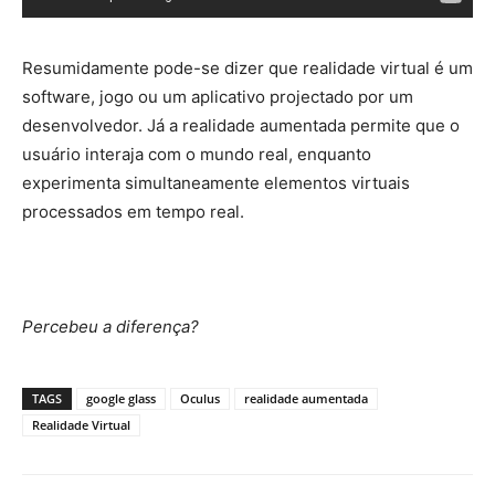
Resumidamente pode-se dizer que realidade virtual é um
software, jogo ou um aplicativo projectado por um
desenvolvedor. Já a realidade aumentada permite que o
usuário interaja com o mundo real, enquanto
experimenta simultaneamente elementos virtuais
processados em tempo real.
Percebeu a diferença?
TAGS
google glass
Oculus
realidade aumentada
Realidade Virtual