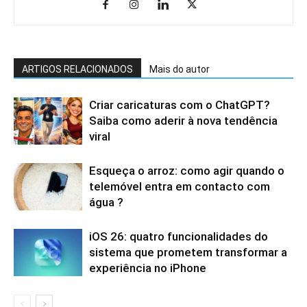
ARTIGOS RELACIONADOS
Mais do autor
Criar caricaturas com o ChatGPT?
Saiba como aderir à nova tendência
viral
Esqueça o arroz: como agir quando o
telemóvel entra em contacto com
água ?
iOS 26: quatro funcionalidades do
sistema que prometem transformar a
experiência no iPhone