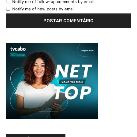
Notify me of follow-up comments by email.
Notify me of new posts by email.