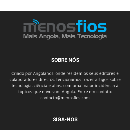
SOBRE NÓS
Criado por Angolanos, onde residem os seus editores e
colaboradores directos, tencionamos trazer artigos sobre
tecnologia, ciência e afins, com uma maior incidência à
tópicos que envolvam Angola. Entre em contato:
contacto@menosfios.com
SIGA-NOS