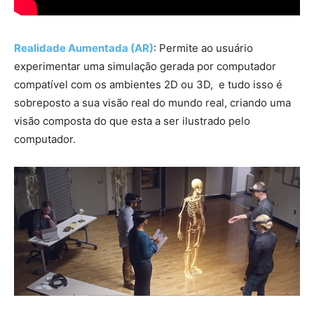
Realidade Aumentada (AR)
: Permite ao usuário
experimentar uma simulação gerada por computador
compatível com os ambientes 2D ou 3D, e tudo isso é
sobreposto a sua visão real do mundo real, criando uma
visão composta do que esta a ser ilustrado pelo
computador.