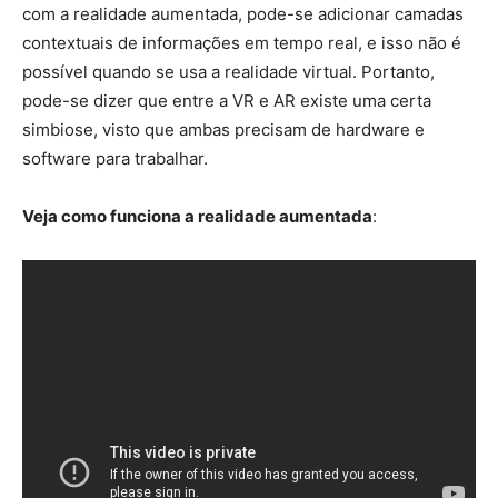
com a realidade aumentada, pode-se adicionar camadas
contextuais de informações em tempo real, e isso não é
possível quando se usa a realidade virtual. Portanto,
pode-se dizer que entre a VR e AR existe uma certa
simbiose, visto que ambas precisam de hardware e
software para trabalhar.
Veja como funciona a realidade aumentada
: