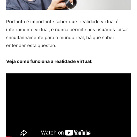
Portanto é importante saber que realidade virtual é
inteiramente virtual, e nunca permite aos usuários pisar
simultaneamente para o mundo real, há que saber
entender esta questão.
Veja como funciona a realidade virtual: