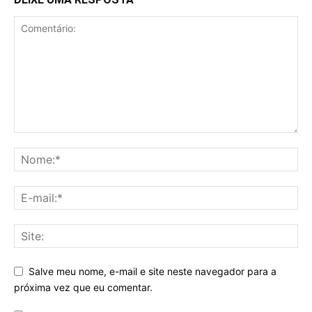
Salve meu nome, e-mail e site neste navegador para a
próxima vez que eu comentar.