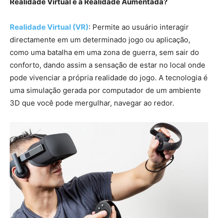
Realidade Virtual e a Realidade Aumentada?
Realidade Virtual (VR)
: Permite ao usuário interagir
directamente em um determinado jogo ou aplicação,
como uma batalha em uma zona de guerra, sem sair do
conforto, dando assim a sensação de estar no local onde
pode vivenciar a própria realidade do jogo. A tecnologia é
uma simulação gerada por computador de um ambiente
3D que você pode mergulhar, navegar ao redor.