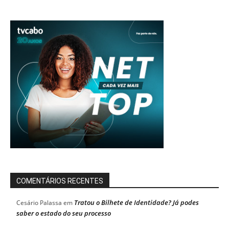
COMENTÁRIOS RECENTES
Tratou o Bilhete de Identidade? Já podes
Cesário Palassa
em
saber o estado do seu processo