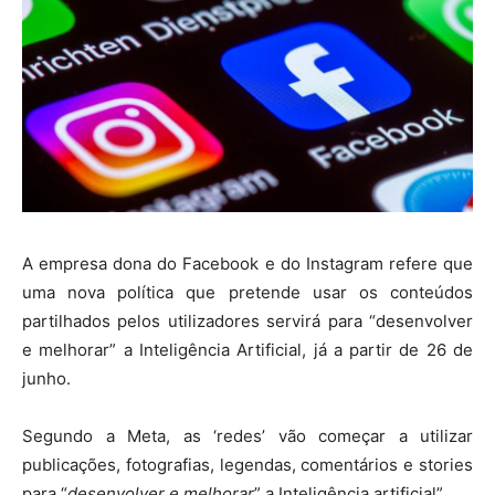
A empresa dona do Facebook e do Instagram refere que
uma nova política que pretende usar os conteúdos
partilhados pelos utilizadores servirá para “desenvolver
e melhorar” a Inteligência Artificial, já a partir de 26 de
junho.
Segundo a Meta, as ‘redes’ vão começar a utilizar
publicações, fotografias, legendas, comentários e stories
para “
desenvolver e melhorar
” a Inteligência artificial”.