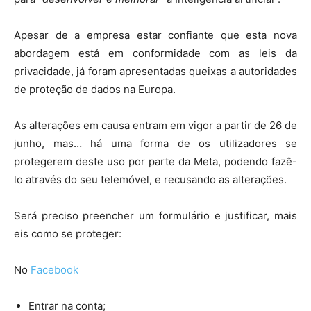
Apesar de a empresa estar confiante que esta nova
abordagem está em conformidade com as leis da
privacidade, já foram apresentadas queixas a autoridades
de proteção de dados na Europa.
As alterações em causa entram em vigor a partir de 26 de
junho, mas… há uma forma de os utilizadores se
protegerem deste uso por parte da Meta, podendo fazê-
lo através do seu telemóvel, e recusando as alterações.
Será preciso preencher um formulário e justificar, mais
eis como se proteger:
No
Facebook
Entrar na conta;