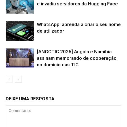
e invadiu servidores da Hugging Face
WhatsApp: aprenda a criar o seu nome
de utilizador
[ANGOTIC 2026] Angola e Namíbia
assinam memorando de cooperação
no domínio das TIC
DEIXE UMA RESPOSTA