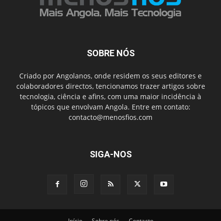
SOBRE NÓS
Criado por Angolanos, onde residem os seus editores e
colaboradores directos, tencionamos trazer artigos sobre
tecnologia, ciência e afins, com uma maior incidência à
tópicos que envolvam Angola. Entre em contato:
contacto@menosfios.com
SIGA-NOS
Início
Sobre nós
Contacto