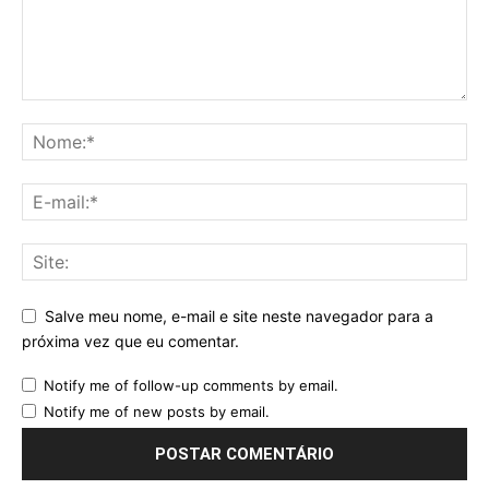
Salve meu nome, e-mail e site neste navegador para a
próxima vez que eu comentar.
Notify me of follow-up comments by email.
Notify me of new posts by email.