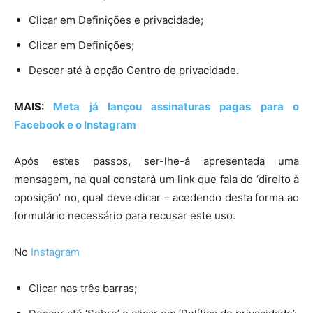
Clicar em Definições e privacidade;
Clicar em Definições;
Descer até à opção Centro de privacidade.
MAIS:
Meta já lançou assinaturas pagas para o
Facebook e o Instagram
Após estes passos, ser-lhe-á apresentada uma
mensagem, na qual constará um link que fala do ‘direito à
oposição’ no, qual deve clicar –
acedendo desta forma ao
formulário necessário para recusar este uso.
No
Instagram
Clicar nas três barras;