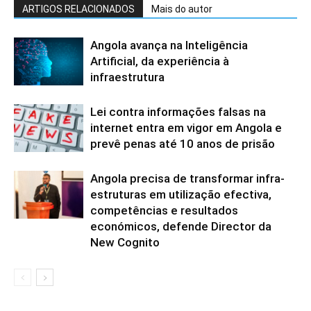
ARTIGOS RELACIONADOS
Mais do autor
Angola avança na Inteligência
Artificial, da experiência à
infraestrutura
Lei contra informações falsas na
internet entra em vigor em Angola e
prevê penas até 10 anos de prisão
Angola precisa de transformar infra-
estruturas em utilização efectiva,
competências e resultados
económicos, defende Director da
New Cognito