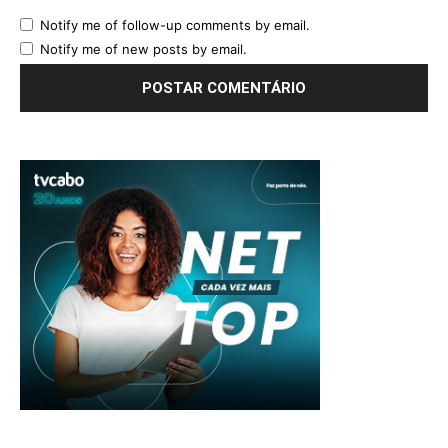
Notify me of follow-up comments by email.
Notify me of new posts by email.