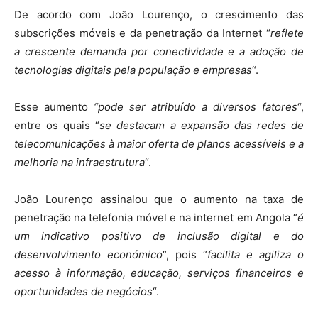
De acordo com João Lourenço, o crescimento das
subscrições móveis e da penetração da Internet “
reflete
a crescente demanda por conectividade e a adoção de
tecnologias digitais pela população e empresas
“.
Esse aumento
“pode ser atribuído a diversos fatores
“,
entre os quais “
se destacam a expansão das redes de
telecomunicações à maior oferta de planos acessíveis e a
melhoria na infraestrutura
“.
João Lourenço assinalou que o aumento na taxa de
penetração na telefonia móvel e na internet em Angola “
é
um indicativo positivo de inclusão digital e do
desenvolvimento económico
“, pois “
facilita e agiliza o
acesso à informação, educação, serviços financeiros e
oportunidades de negócios
“.