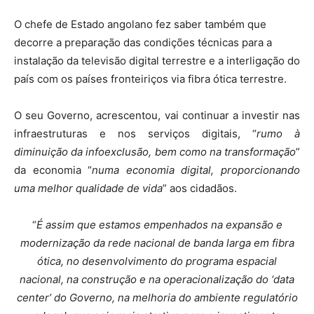
O chefe de Estado angolano fez saber também que
decorre a preparação das condições técnicas para a
instalação da televisão digital terrestre e a interligação do
país com os países fronteiriços via fibra ótica terrestre.
O seu Governo, acrescentou, vai continuar a investir nas
infraestruturas e nos serviços digitais, “
rumo à
diminuição da infoexclusão, bem como na transformação
”
da economia “
numa economia digital, proporcionando
uma melhor qualidade de vida
” aos cidadãos.
“
É assim que estamos empenhados na expansão e
modernização da rede nacional de banda larga em fibra
ótica, no desenvolvimento do programa espacial
nacional, na construção e na operacionalização do ‘data
center’ do Governo, na melhoria do ambiente regulatório