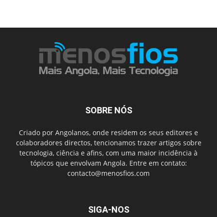
SOBRE NÓS
Criado por Angolanos, onde residem os seus editores e
colaboradores directos, tencionamos trazer artigos sobre
tecnologia, ciência e afins, com uma maior incidência à
tópicos que envolvam Angola. Entre em contato:
contacto@menosfios.com
SIGA-NOS