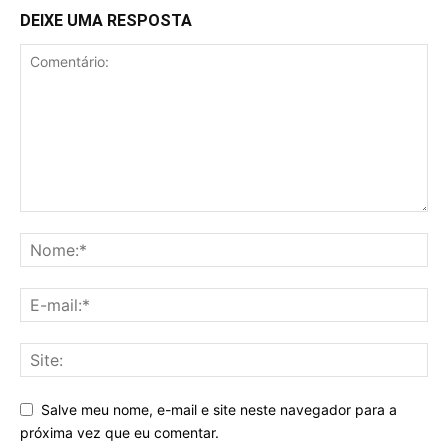
DEIXE UMA RESPOSTA
Salve meu nome, e-mail e site neste navegador para a
próxima vez que eu comentar.