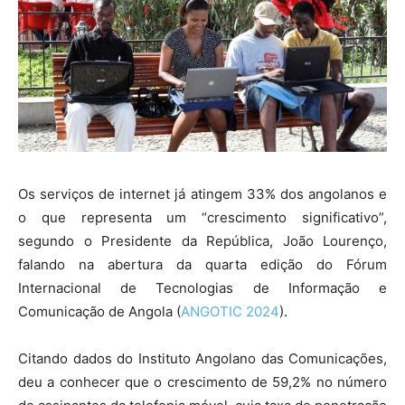
Os serviços de internet já atingem 33% dos angolanos e
o que representa um “crescimento significativo”,
segundo o Presidente da República, João Lourenço,
falando na abertura da quarta edição do Fórum
Internacional de Tecnologias de Informação e
Comunicação de Angola (
ANGOTIC 2024
).
Citando dados do Instituto Angolano das Comunicações,
deu a conhecer que o crescimento de 59,2% no número