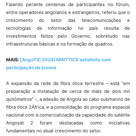
Falando perante centenas de participantes no fórum,
entre operadores angolanos e estrangeiros, referiu que o
crescimento do setor das telecomunicações e
tecnologias de informação no país resulta de
investimentos feitos pelo Governo, sobretudo nas
infraestruturas básicas e na formação de quadros.
MAIS:
[AngoTIC 2024] MINTTICS satisfeito com
participação de jovens
A expansão da rede de fibra ótica terrestre – está “em
preparação a instalação de cerca de mais de dois mil
quilómetros” -, a adesão de Angola ao cabo submarino de
fibra ótica 2África, e a consolidação do programa espacial
nacional com a comercialização da capacidade do satélite
Angosat 2 foram destacadas como iniciativas
fundamentais no atual crescimento do setor.