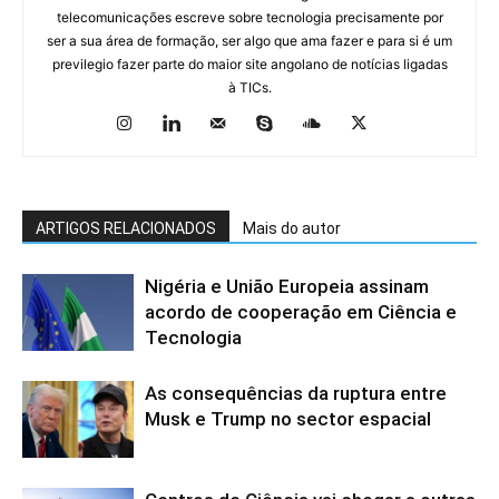
telecomunicações escreve sobre tecnologia precisamente por
ser a sua área de formação, ser algo que ama fazer e para si é um
previlegio fazer parte do maior site angolano de notícias ligadas
à TICs.
ARTIGOS RELACIONADOS
Mais do autor
Nigéria e União Europeia assinam
acordo de cooperação em Ciência e
Tecnologia
As consequências da ruptura entre
Musk e Trump no sector espacial