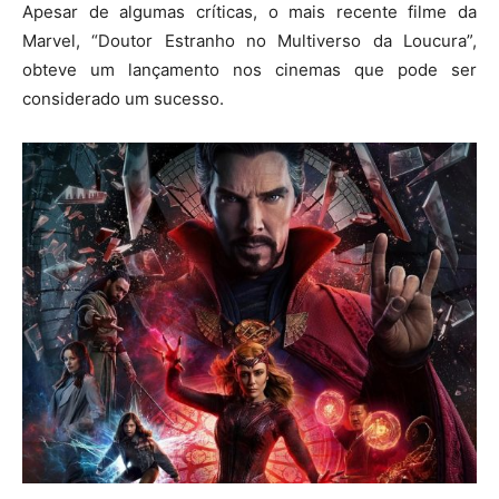
Apesar de algumas críticas, o mais recente filme da
Marvel, “Doutor Estranho no Multiverso da Loucura”,
obteve um lançamento nos cinemas que pode ser
considerado um sucesso.