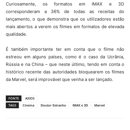
Curiosamente, os formatos em IMAX e 3D
corresponderam a 36% de todas as receitas do
lançamento, o que demonstra que os utilizadores estão
mais abertos a verem os filmes em formatos de elevada
qualidade.
É também importante ter em conta que o filme não
estreou em alguns países, como é o caso da Ucrânia,
Rússia e na China – que neste último, tendo em conta o
histórico recente das autoridades bloquearem os filmes
da Marvel, será improvável que venha a ser lançado.
FONTE
AXIOS
TAGS
Cinema
Doutor Estranho
IMAX e 3D
Marvel