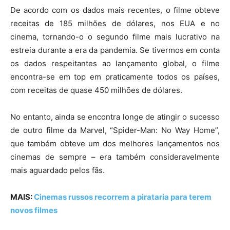
De acordo com os dados mais recentes, o filme obteve
receitas de 185 milhões de dólares, nos EUA e no
cinema, tornando-o o segundo filme mais lucrativo na
estreia durante a era da pandemia. Se tivermos em conta
os dados respeitantes ao lançamento global, o filme
encontra-se em top em praticamente todos os países,
com receitas de quase 450 milhões de dólares.
No entanto, ainda se encontra longe de atingir o sucesso
de outro filme da Marvel, “Spider-Man: No Way Home”,
que também obteve um dos melhores lançamentos nos
cinemas de sempre – era também consideravelmente
mais aguardado pelos fãs.
MAIS:
Cinemas russos recorrem a pirataria para terem
novos filmes