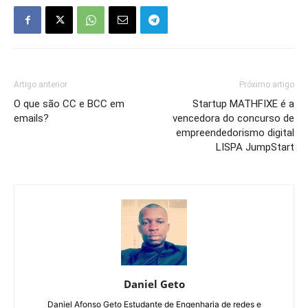
Artigo anterior
Próximo artigo
O que são CC e BCC em
Startup MATHFIXE é a
emails?
vencedora do concurso de
empreendedorismo digital
LISPA JumpStart
Daniel Geto
Daniel Afonso Geto Estudante de Engenharia de redes e