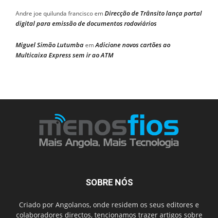
Direcção de Trânsito lança portal
Andre joe quilunda francisco
em
digital para emissão de documentos rodoviários
Miguel Simão Lutumba
Adicione novos cartões ao
em
Multicaixa Express sem ir ao ATM
SOBRE NÓS
Criado por Angolanos, onde residem os seus editores e
colaboradores directos, tencionamos trazer artigos sobre