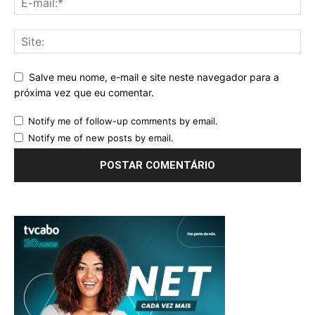
Salve meu nome, e-mail e site neste navegador para a
próxima vez que eu comentar.
Notify me of follow-up comments by email.
Notify me of new posts by email.