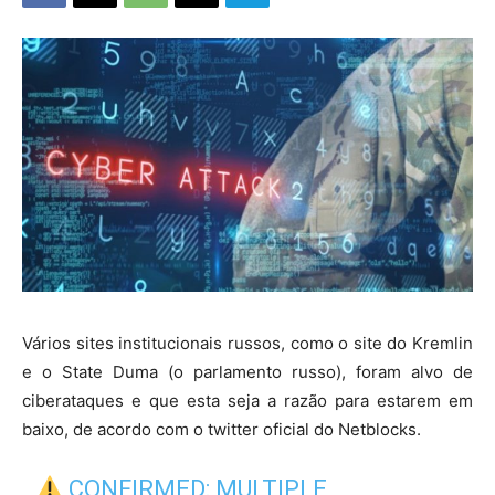
Vários sites institucionais russos, como o site do Kremlin
e o State Duma (o parlamento russo), foram alvo de
ciberataques e que esta seja a razão para estarem em
baixo, de acordo com o twitter oficial do Netblocks.
CONFIRMED: MULTIPLE