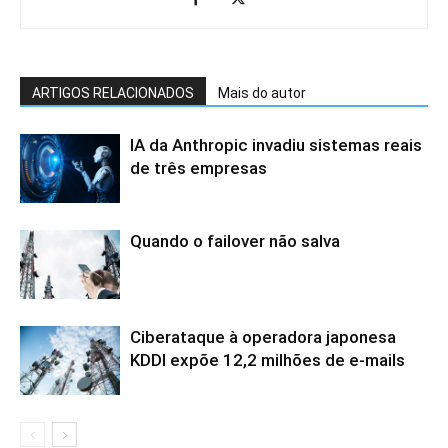
ARTIGOS RELACIONADOS
Mais do autor
IA da Anthropic invadiu sistemas reais
de três empresas
Quando o failover não salva
Ciberataque à operadora japonesa
KDDI expõe 12,2 milhões de e-mails