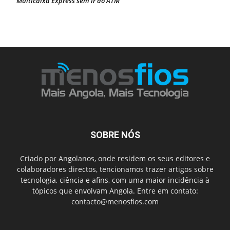
Multicaixa Express sem ir ao ATM
SOBRE NÓS
Criado por Angolanos, onde residem os seus editores e
colaboradores directos, tencionamos trazer artigos sobre
tecnologia, ciência e afins, com uma maior incidência à
tópicos que envolvam Angola. Entre em contato:
contacto@menosfios.com