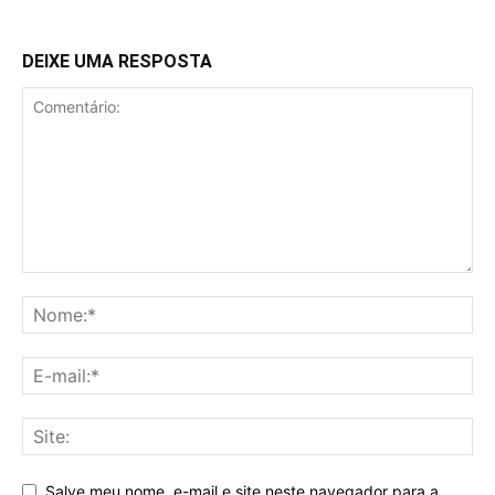
DEIXE UMA RESPOSTA
Salve meu nome, e-mail e site neste navegador para a