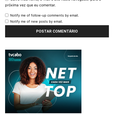
próxima vez que eu comentar.
Notify me of follow-up comments by email.
Notify me of new posts by email.