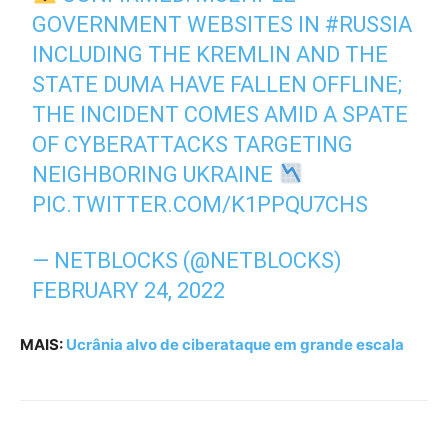
GOVERNMENT WEBSITES IN
#RUSSIA
INCLUDING THE KREMLIN AND THE
STATE DUMA HAVE FALLEN OFFLINE;
THE INCIDENT COMES AMID A SPATE
OF CYBERATTACKS TARGETING
NEIGHBORING UKRAINE
PIC.TWITTER.COM/K1PPQU7CHS
— NETBLOCKS (@NETBLOCKS)
FEBRUARY 24, 2022
MAIS:
Ucrânia alvo de ciberataque em grande escala