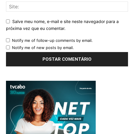
Salve meu nome, e-mail e site neste navegador para a
próxima vez que eu comentar.
Notify me of follow-up comments by email.
Notify me of new posts by email.