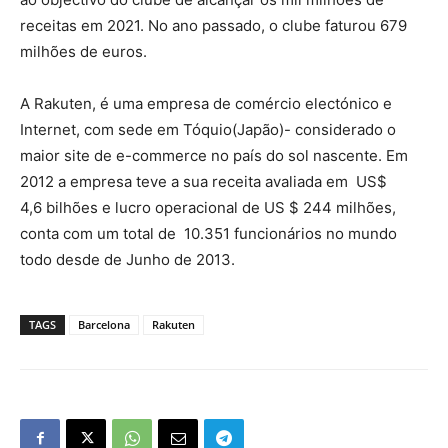
receitas em 2021. No ano passado, o clube faturou 679
milhões de euros.
A Rakuten, é uma empresa de comércio electónico e
Internet, com sede em Tóquio(Japão)- considerado o
maior site de e-commerce no país do sol nascente. Em
2012 a empresa teve a sua receita avaliada em US$
4,6 bilhões e lucro operacional de US $ 244 milhões,
conta com um total de 10.351 funcionários no mundo
todo desde de Junho de 2013.
TAGS
Barcelona
Rakuten