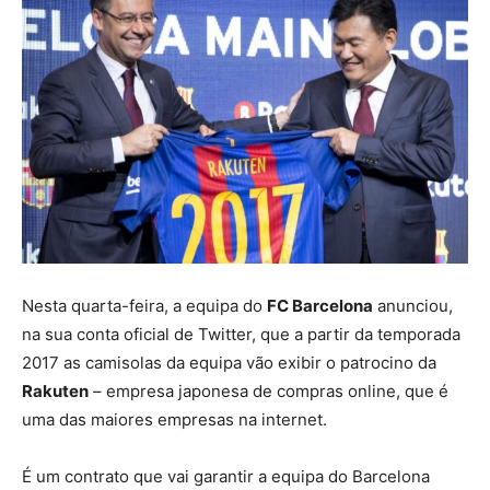
Nesta quarta-feira, a equipa do
FC Barcelona
anunciou,
na sua conta oficial de Twitter, que a partir da temporada
2017 as camisolas da equipa vão exibir o patrocino da
Rakuten
– empresa japonesa de compras online, que é
uma das maiores empresas na internet.
É um contrato que vai garantir a equipa do Barcelona