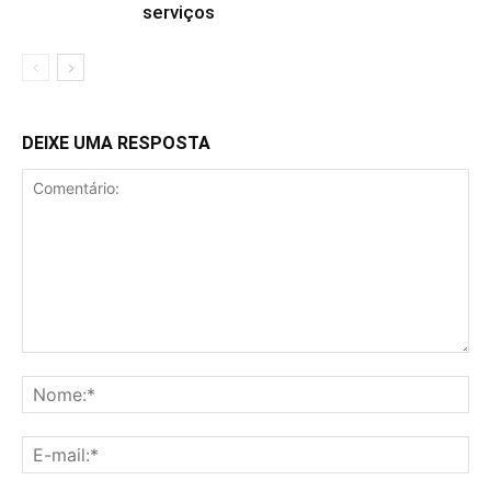
serviços
DEIXE UMA RESPOSTA