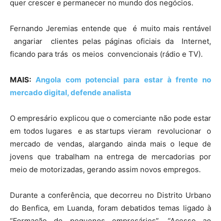
quer crescer e permanecer no mundo dos negócios.
Fernando Jeremias entende que é muito mais rentável
angariar clientes pelas páginas oficiais da Internet,
ficando para trás os meios convencionais (rádio e TV).
MAIS:
Angola com potencial para estar à frente no
mercado digital, defende analista
O empresário explicou que o comerciante não pode estar
em todos lugares e as startups vieram revolucionar o
mercado de vendas, alargando ainda mais o leque de
jovens que trabalham na entrega de mercadorias por
meio de motorizadas, gerando assim novos empregos.
Durante a conferência, que decorreu no Distrito Urbano
do Benfica, em Luanda, foram debatidos temas ligado à
“Formação de pequenos empresários”, “Acesso ao