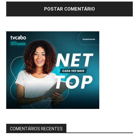
COMENTÁRIOS RECENTES