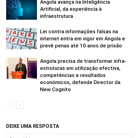
Angola avança na Inteligência
Artificial, da experiência à
infraestrutura
Lei contra informações falsas na
internet entra em vigor em Angola e
prevê penas até 10 anos de prisão
Angola precisa de transformar infra-
estruturas em utilização efectiva,
competências e resultados
económicos, defende Director da
New Cognito
DEIXE UMA RESPOSTA