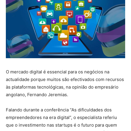
O mercado digital é essencial para os negócios na
actualidade porque muitos são efectivados com recursos
às plataformas tecnológicas, na opinião do empresário
angolano, Fernando Jeremias.
Falando durante a conferência “As dificuldades dos
empreendedores na era digital”, o especialista referiu
que o investimento nas startups é o futuro para quem