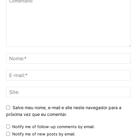
Salve meu nome, e-mail e site neste navegador para a
próxima vez que eu comentar.
Notify me of follow-up comments by email.
Notify me of new posts by email.