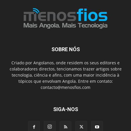
SOBRE NÓS
Criado por Angolanos, onde residem os seus editores e
colaboradores directos, tencionamos trazer artigos sobre
tecnologia, ciência e afins, com uma maior incidência à
tópicos que envolvam Angola. Entre em contato:
contacto@menosfios.com
SIGA-NOS