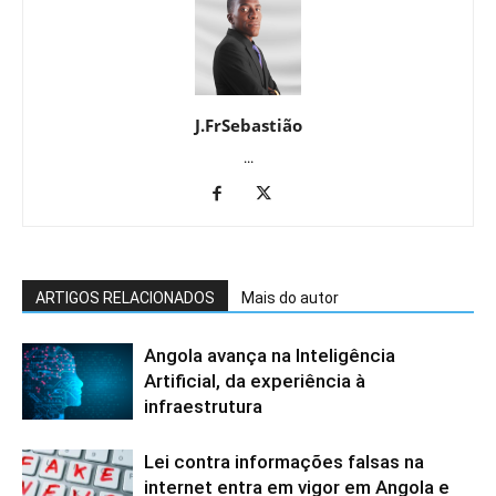
J.FrSebastião
...
ARTIGOS RELACIONADOS
Mais do autor
Angola avança na Inteligência
Artificial, da experiência à
infraestrutura
Lei contra informações falsas na
internet entra em vigor em Angola e