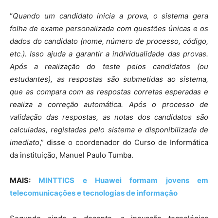
“
Quando um candidato inicia a prova, o sistema gera
folha de exame personalizada com questões únicas e os
dados do candidato (nome, número de processo, código,
etc.). Isso ajuda a garantir a individualidade das provas.
Após a realização do teste pelos candidatos (ou
estudantes), as respostas são submetidas ao sistema,
que as compara com as respostas corretas esperadas e
realiza a correção automática. Após o processo de
validação das respostas, as notas dos candidatos são
calculadas, registadas pelo sistema e disponibilizada de
imediato
,” disse o coordenador do Curso de Informática
da instituição, Manuel Paulo Tumba.
MAIS:
MINTTICS e Huawei formam jovens em
telecomunicações e tecnologias de informação