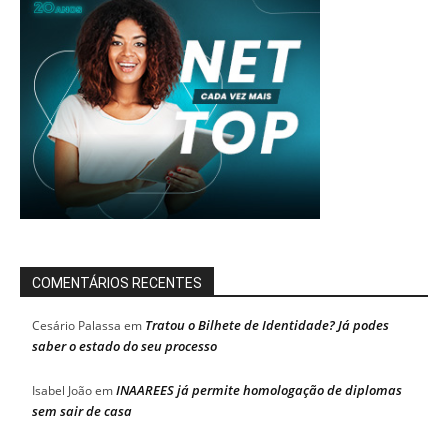
COMENTÁRIOS RECENTES
Tratou o Bilhete de Identidade? Já podes
Cesário Palassa
em
saber o estado do seu processo
INAAREES já permite homologação de diplomas
Isabel João
em
sem sair de casa