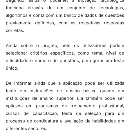
Segundo ainda o docente, a inovação tecnológica
funciona através de um conjunto de tecnologias,
algoritmos e conta com um banco de dados de questões
previamente definidas, com as respetivas respostas
corretas.
Ainda sobre o projeto, nele os utilizadores podem
selecionar critérios específicos, como tema, nível de
dificuldade e número de questões, para gerar um teste
único.
De informar ainda que a aplicação pode ser utilizada
tanto em instituições de ensino básico quanto em
instituições de ensino superior. Ela também pode ser
aplicada em programas de treinamento profissional,
cursos de capacitação, teste de seleção para um
processo de candidatura e avaliação de habilidades em
diferentes sectores.