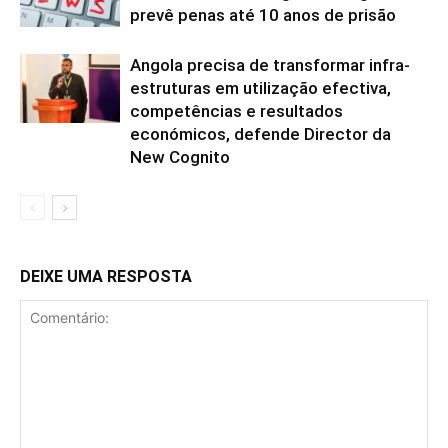
prevê penas até 10 anos de prisão
Angola precisa de transformar infra-
estruturas em utilização efectiva,
competências e resultados
económicos, defende Director da
New Cognito
DEIXE UMA RESPOSTA