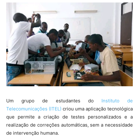
Um grupo de estudantes do
Instituto de
Telecomunicações (ITEL)
criou uma aplicação tecnológica
que permite a criação de testes personalizados e a
realização de correções automáticas, sem a necessidade
de intervenção humana.