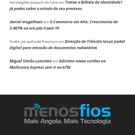
Tratou o Bilhete de Identidade?
Hermegildo Joaquim da Silva
em
Já podes saber o estado do seu processo
daniel magalhaes
E-Commerce em Alta: Crescimento de
em
5.807% na era pós-Covid-19
Direcção de Trânsito lança portal
Andre joe quilunda francisco
em
digital para emissão de documentos rodoviários
Miguel Simão Lutumba
Adicione novos cartões ao
em
Multicaixa Express sem ir ao ATM