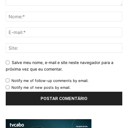
Salve meu nome, e-mail e site neste navegador para a
próxima vez que eu comentar.
Notify me of follow-up comments by email.
Notify me of new posts by email.