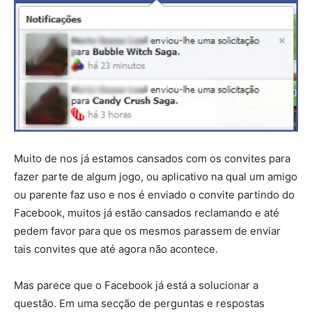
Muito de nos já estamos cansados com os convites para
fazer parte de algum jogo, ou aplicativo na qual um amigo
ou parente faz uso e nos é enviado o convite partindo do
Facebook, muitos já estão cansados reclamando e até
pedem favor para que os mesmos parassem de enviar
tais convites que até agora não acontece.
Mas parece que o Facebook já está a solucionar a
questão. Em uma secção de perguntas e respostas