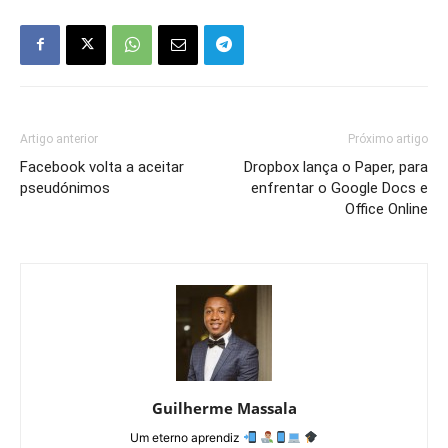
Artigo anterior
Próximo artigo
Facebook volta a aceitar
Dropbox lança o Paper, para
pseudónimos
enfrentar o Google Docs e
Office Online
Guilherme Massala
Um eterno aprendiz