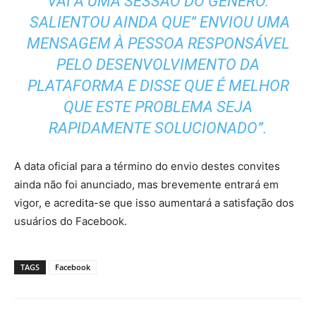
VAI A UMA SESSÃO DO GÉNERO.
SALIENTOU AINDA QUE” ENVIOU UMA
MENSAGEM À PESSOA RESPONSÁVEL
PELO DESENVOLVIMENTO DA
PLATAFORMA E DISSE QUE É MELHOR
QUE ESTE PROBLEMA SEJA
RAPIDAMENTE SOLUCIONADO”.
A data oficial para a término do envio destes convites
ainda não foi anunciado, mas brevemente entrará em
vigor, e acredita-se que isso aumentará a satisfação dos
usuários do Facebook.
TAGS
Facebook