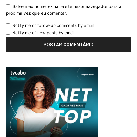
Salve meu nome, e-mail e site neste navegador para a
próxima vez que eu comentar.
Notify me of follow-up comments by email.
Notify me of new posts by email.