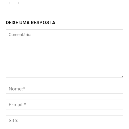
DEIXE UMA RESPOSTA