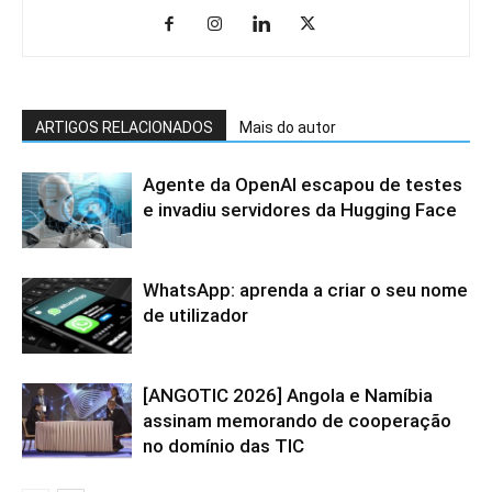
ARTIGOS RELACIONADOS
Mais do autor
Agente da OpenAI escapou de testes
e invadiu servidores da Hugging Face
WhatsApp: aprenda a criar o seu nome
de utilizador
[ANGOTIC 2026] Angola e Namíbia
assinam memorando de cooperação
no domínio das TIC