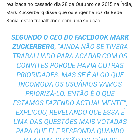
realizada no passado dia 28 de Outubro de 2015 na Índia,
Mark Zuckerberg disse que os engenheiros da Rede
Social estão trabalhando com uma solução.
SEGUNDO O CEO DO FACEBOOK MARK
ZUCKERBERG
, “AINDA NÃO SE TIVERA
TRABALHADO PARA ACABAR COM OS
CONVITES PORQUE HAVIA OUTRAS
PRIORIDADES. MAS SE É ALGO QUE
INCOMODA OS USUÁRIOS VAMOS
PRIORIZÁ-LO. ENTÃO É O QUE
ESTAMOS FAZENDO ACTUALMENTE”,
EXPLICOU, REVELANDO QUE ESSA É
UMA DAS QUESTÕES MAIS VOTADAS
PARA QUE ELE RESPONDA QUANDO