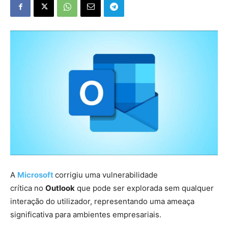
A
Microsoft
corrigiu uma vulnerabilidade
crítica no
Outlook
que pode ser explorada sem qualquer
interação do utilizador, representando uma ameaça
significativa para ambientes empresariais.