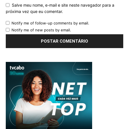
Salve meu nome, e-mail e site neste navegador para a
próxima vez que eu comentar.
Notify me of follow-up comments by email.
Notify me of new posts by email.