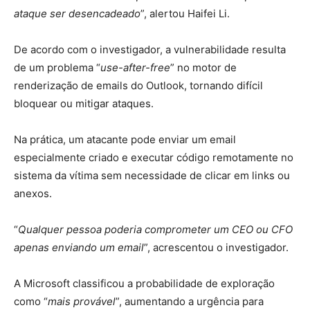
ataque ser desencadeado
”, alertou Haifei Li.
De acordo com o investigador, a vulnerabilidade resulta
de um problema “
use-after-free
” no motor de
renderização de emails do Outlook, tornando difícil
bloquear ou mitigar ataques.
Na prática, um atacante pode enviar um email
especialmente criado e executar código remotamente no
sistema da vítima sem necessidade de clicar em links ou
anexos.
“
Qualquer pessoa poderia comprometer um CEO ou CFO
apenas enviando um email
”, acrescentou o investigador.
A Microsoft classificou a probabilidade de exploração
como “
mais provável
”, aumentando a urgência para