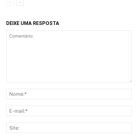
DEIXE UMA RESPOSTA