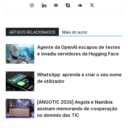
ARTIGOS RELACIONADOS
Mais do autor
Agente da OpenAI escapou de testes
e invadiu servidores da Hugging Face
WhatsApp: aprenda a criar o seu nome
de utilizador
[ANGOTIC 2026] Angola e Namíbia
assinam memorando de cooperação
no domínio das TIC