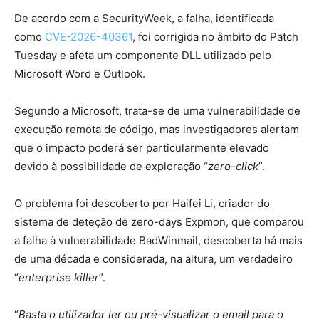
De acordo com a SecurityWeek, a falha, identificada
como
CVE-2026-40361
, foi corrigida no âmbito do Patch
Tuesday e afeta um componente DLL utilizado pelo
Microsoft Word e Outlook.
Segundo a Microsoft, trata-se de uma vulnerabilidade de
execução remota de código, mas investigadores alertam
que o impacto poderá ser particularmente elevado
devido à possibilidade de exploração “
zero-click
”.
O problema foi descoberto por Haifei Li, criador do
sistema de deteção de zero-days Expmon, que comparou
a falha à vulnerabilidade BadWinmail, descoberta há mais
de uma década e considerada, na altura, um verdadeiro
“
enterprise killer
”.
“
Basta o utilizador ler ou pré-visualizar o email para o