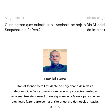
Artigo anterior
Próximo artigo
O Instagram quer substituir o
Assinala-se hoje o Dia Mundial
Snapchat e o BeReal?
da Internet
Daniel Geto
Daniel Afonso Geto Estudante de Engenharia de redes e
telecomunicações escreve sobre tecnologia precisamente por
ser a sua área de formação, ser algo que ama fazer e para si é um
previlegio fazer parte do maior site angolano de notícias ligadas
à TICs.