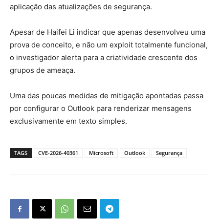
aplicação das atualizações de segurança.
Apesar de Haifei Li indicar que apenas desenvolveu uma
prova de conceito, e não um exploit totalmente funcional,
o investigador alerta para a criatividade crescente dos
grupos de ameaça.
Uma das poucas medidas de mitigação apontadas passa
por configurar o Outlook para renderizar mensagens
exclusivamente em texto simples.
TAGS
CVE-2026-40361
Microsoft
Outlook
Segurança