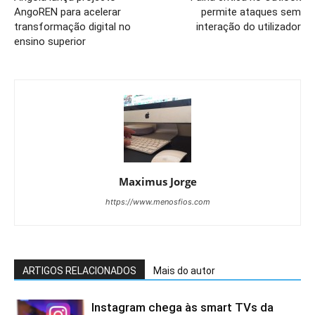
AngoREN para acelerar
permite ataques sem
transformação digital no
interação do utilizador
ensino superior
Maximus Jorge
https://www.menosfios.com
ARTIGOS RELACIONADOS
Mais do autor
Instagram chega às smart TVs da