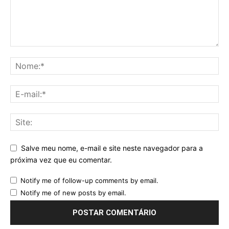
Salve meu nome, e-mail e site neste navegador para a
próxima vez que eu comentar.
Notify me of follow-up comments by email.
Notify me of new posts by email.