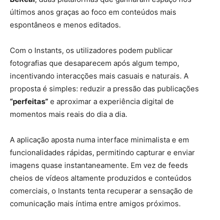
últimos anos graças ao foco em conteúdos mais
espontâneos e menos editados.
Com o Instants, os utilizadores podem publicar
fotografias que desaparecem após algum tempo,
incentivando interacções mais casuais e naturais. A
proposta é simples: reduzir a pressão das publicações
“perfeitas”
e aproximar a experiência digital de
momentos mais reais do dia a dia.
A aplicação aposta numa interface minimalista e em
funcionalidades rápidas, permitindo capturar e enviar
imagens quase instantaneamente. Em vez de feeds
cheios de vídeos altamente produzidos e conteúdos
comerciais, o Instants tenta recuperar a sensação de
comunicação mais íntima entre amigos próximos.