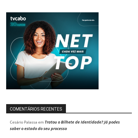
COMENTÁRIOS RECENTES
Tratou o Bilhete de Identidade? Já podes
Cesário Palassa
em
saber o estado do seu processo