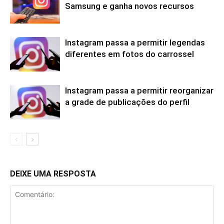
Samsung e ganha novos recursos
Instagram passa a permitir legendas
diferentes em fotos do carrossel
Instagram passa a permitir reorganizar
a grade de publicações do perfil
DEIXE UMA RESPOSTA