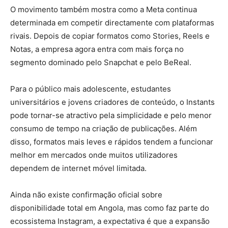
O movimento também mostra como a Meta continua
determinada em competir directamente com plataformas
rivais. Depois de copiar formatos como Stories, Reels e
Notas, a empresa agora entra com mais força no
segmento dominado pelo Snapchat e pelo BeReal.
Para o público mais adolescente, estudantes
universitários e jovens criadores de conteúdo, o Instants
pode tornar-se atractivo pela simplicidade e pelo menor
consumo de tempo na criação de publicações. Além
disso, formatos mais leves e rápidos tendem a funcionar
melhor em mercados onde muitos utilizadores
dependem de internet móvel limitada.
Ainda não existe confirmação oficial sobre
disponibilidade total em Angola, mas como faz parte do
ecossistema Instagram, a expectativa é que a expansão