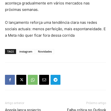
aconteça gradualmente em vários mercados nas
próximas semanas.
O lançamento reforça uma tendência clara nas redes
sociais actuais: menos perfeição, mais espontaneidade. E
a Meta não quer ficar fora dessa corrida
TAGS
instagram
Novidades
Artigo anterior
Próximo artigo
Angola lança projecto
Falha crítica no Outlook