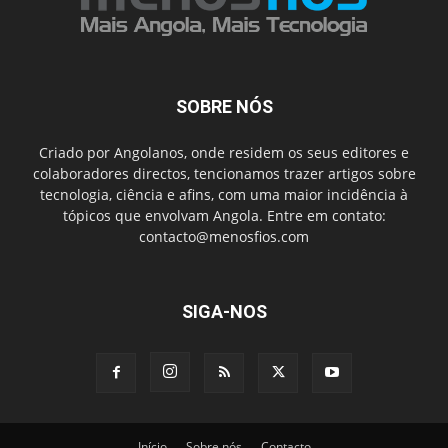
SOBRE NÓS
Criado por Angolanos, onde residem os seus editores e
colaboradores directos, tencionamos trazer artigos sobre
tecnologia, ciência e afins, com uma maior incidência à
tópicos que envolvam Angola. Entre em contato:
contacto@menosfios.com
SIGA-NOS
Início
Sobre nós
Contacto