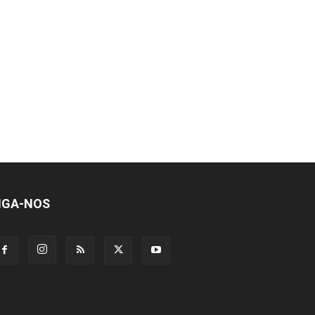
IGA-NOS