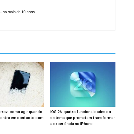
... há mais de 10 anos.
rroz: como agir quando
iOS 26: quatro funcionalidades do
l entra em contacto com
sistema que prometem transformar
a experiência no iPhone