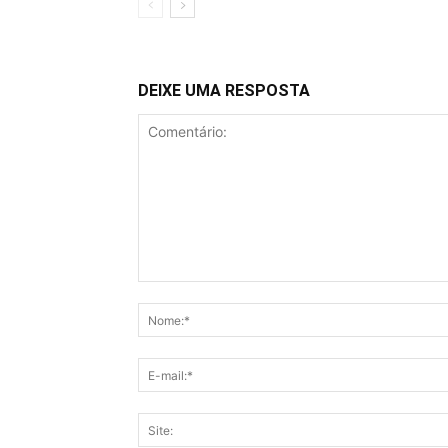
DEIXE UMA RESPOSTA