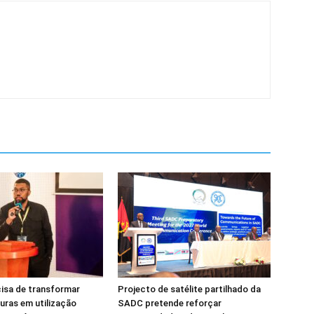
isa de transformar
Projecto de satélite partilhado da
turas em utilização
SADC pretende reforçar