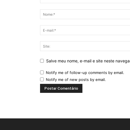
Salve meu nome, e-mail e site neste naveg
Notify me of follow-up comments by email.
Notify me of new posts by email.