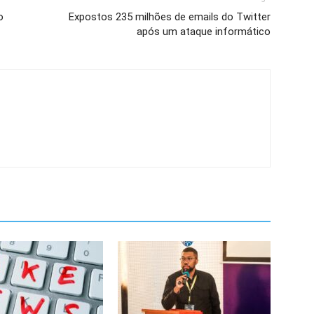
o
Expostos 235 milhões de emails do Twitter
após um ataque informático