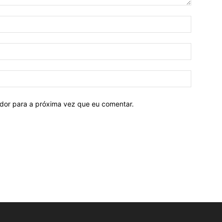
ador para a próxima vez que eu comentar.