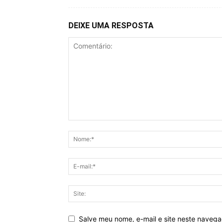
DEIXE UMA RESPOSTA
Salve meu nome, e-mail e site neste naveg