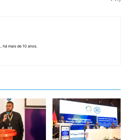
... há mais de 10 anos.