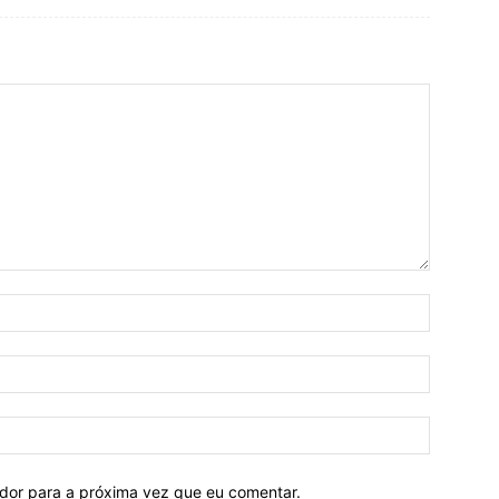
ador para a próxima vez que eu comentar.