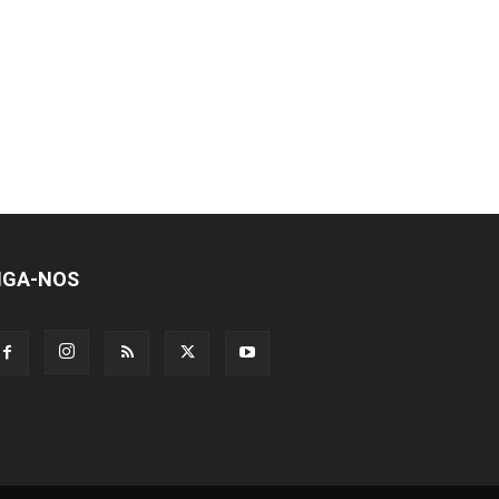
IGA-NOS