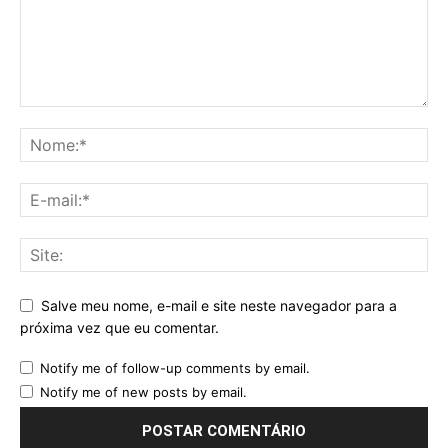
Salve meu nome, e-mail e site neste navegador para a
próxima vez que eu comentar.
Notify me of follow-up comments by email.
Notify me of new posts by email.