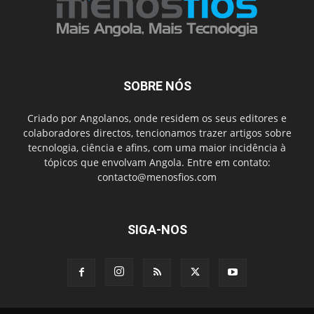
SOBRE NÓS
Criado por Angolanos, onde residem os seus editores e
colaboradores directos, tencionamos trazer artigos sobre
tecnologia, ciência e afins, com uma maior incidência à
tópicos que envolvam Angola. Entre em contato:
contacto@menosfios.com
SIGA-NOS