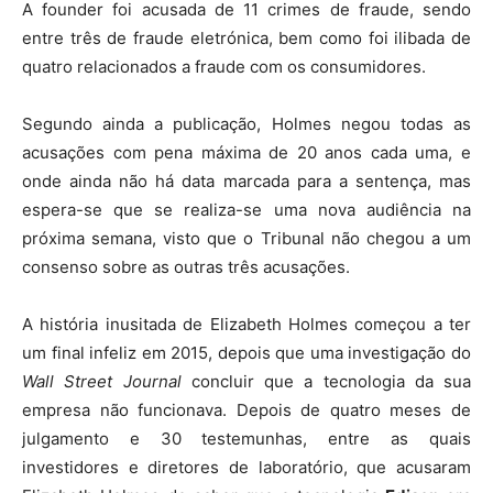
A founder foi acusada de 11 crimes de fraude, sendo
entre três de fraude eletrónica, bem como foi ilibada de
quatro relacionados a fraude com os consumidores.
Segundo ainda a publicação, Holmes negou todas as
acusações com pena máxima de 20 anos cada uma, e
onde ainda não há data marcada para a sentença, mas
espera-se que se realiza-se uma nova audiência na
próxima semana, visto que o Tribunal não chegou a um
consenso sobre as outras três acusações.
A história inusitada de Elizabeth Holmes começou a ter
um final infeliz em 2015, depois que uma investigação do
Wall Street Journal
concluir que a tecnologia da sua
empresa não funcionava. Depois de quatro meses de
julgamento e 30 testemunhas, entre as quais
investidores e diretores de laboratório, que acusaram