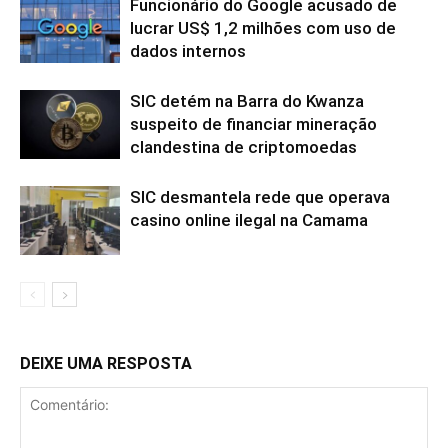
Funcionário do Google acusado de
lucrar US$ 1,2 milhões com uso de
dados internos
SIC detém na Barra do Kwanza
suspeito de financiar mineração
clandestina de criptomoedas
SIC desmantela rede que operava
casino online ilegal na Camama
DEIXE UMA RESPOSTA