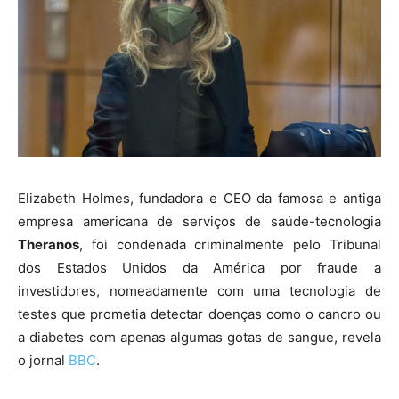
Elizabeth Holmes, fundadora e CEO da famosa e antiga
empresa americana de serviços de saúde-tecnologia
Theranos
, foi condenada criminalmente pelo Tribunal
dos Estados Unidos da América por fraude a
investidores, nomeadamente com uma tecnologia de
testes que prometia detectar doenças como o cancro ou
a diabetes com apenas algumas gotas de sangue, revela
o jornal
BBC
.