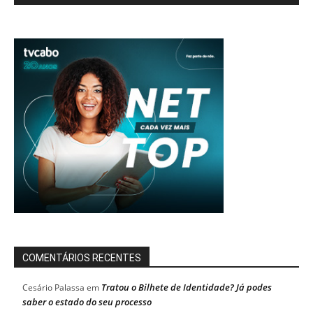
COMENTÁRIOS RECENTES
Tratou o Bilhete de Identidade? Já podes
Cesário Palassa
em
saber o estado do seu processo