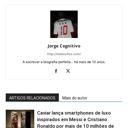
Jorge Cognitivo
http://menosfios.com/
A escrever a biografia perfeita... há mais de 10 anos.
ARTIGOS RELACIONADOS
Mais do autor
Caviar lança smartphones de luxo
inspirados em Messi e Cristiano
Ronaldo por mais de 10 milhões de