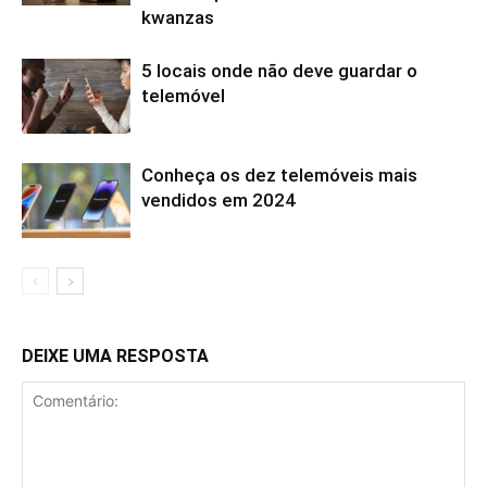
kwanzas
5 locais onde não deve guardar o
telemóvel
Conheça os dez telemóveis mais
vendidos em 2024
DEIXE UMA RESPOSTA