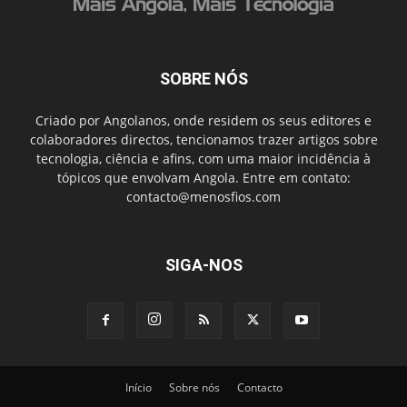
SOBRE NÓS
Criado por Angolanos, onde residem os seus editores e
colaboradores directos, tencionamos trazer artigos sobre
tecnologia, ciência e afins, com uma maior incidência à
tópicos que envolvam Angola. Entre em contato:
contacto@menosfios.com
SIGA-NOS
Início
Sobre nós
Contacto