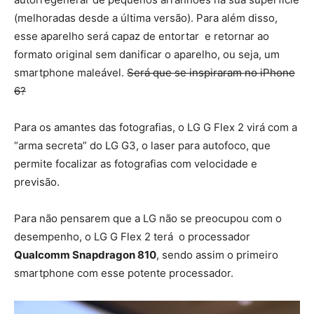
(melhoradas desde a última versão). Para além disso,
esse aparelho será capaz de entortar e retornar ao
formato original sem danificar o aparelho, ou seja, um
smartphone maleável.
Será que se inspiraram no iPhone
6?
Para os amantes das fotografias, o LG G Flex 2 virá com a
“arma secreta” do LG G3, o laser para autofoco, que
permite focalizar as fotografias com velocidade e
previsão.
Para não pensarem que a LG não se preocupou com o
desempenho, o LG G Flex 2 terá o processador
Qualcomm Snapdragon 810
, sendo assim o primeiro
smartphone com esse potente processador.