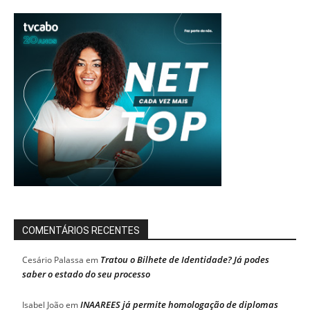
COMENTÁRIOS RECENTES
Tratou o Bilhete de Identidade? Já podes
Cesário Palassa
em
saber o estado do seu processo
INAAREES já permite homologação de diplomas
Isabel João
em