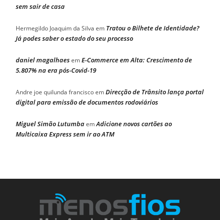
sem sair de casa
Tratou o Bilhete de Identidade?
Hermegildo Joaquim da Silva
em
Já podes saber o estado do seu processo
daniel magalhaes
E-Commerce em Alta: Crescimento de
em
5.807% na era pós-Covid-19
Direcção de Trânsito lança portal
Andre joe quilunda francisco
em
digital para emissão de documentos rodoviários
Miguel Simão Lutumba
Adicione novos cartões ao
em
Multicaixa Express sem ir ao ATM