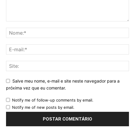
Salve meu nome, e-mail e site neste navegador para a
próxima vez que eu comentar.
Notify me of follow-up comments by email.
Notify me of new posts by email.