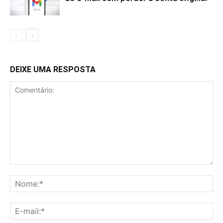
DEIXE UMA RESPOSTA