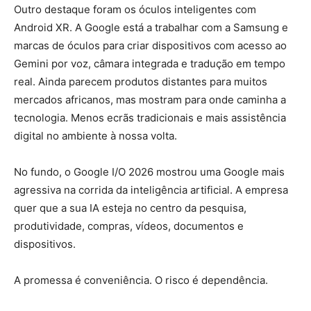
Outro destaque foram os óculos inteligentes com
Android XR. A Google está a trabalhar com a Samsung e
marcas de óculos para criar dispositivos com acesso ao
Gemini por voz, câmara integrada e tradução em tempo
real. Ainda parecem produtos distantes para muitos
mercados africanos, mas mostram para onde caminha a
tecnologia. Menos ecrãs tradicionais e mais assistência
digital no ambiente à nossa volta.
No fundo, o Google I/O 2026 mostrou uma Google mais
agressiva na corrida da inteligência artificial. A empresa
quer que a sua IA esteja no centro da pesquisa,
produtividade, compras, vídeos, documentos e
dispositivos.
A promessa é conveniência. O risco é dependência.