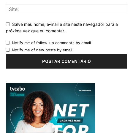
Salve meu nome, e-mail e site neste navegador para a
próxima vez que eu comentar.
Notify me of follow-up comments by email.
Notify me of new posts by email.