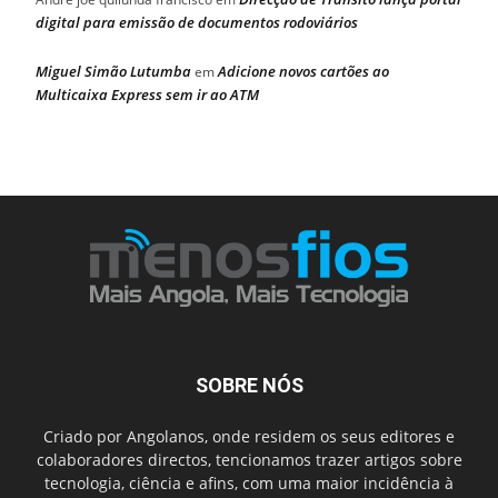
digital para emissão de documentos rodoviários
Miguel Simão Lutumba
Adicione novos cartões ao
em
Multicaixa Express sem ir ao ATM
SOBRE NÓS
Criado por Angolanos, onde residem os seus editores e
colaboradores directos, tencionamos trazer artigos sobre
tecnologia, ciência e afins, com uma maior incidência à