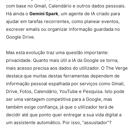
com base no Gmail, Calendário e outros dados pessoais.
Há ainda o
Gemini Spark
, um agente de IA criado para
ajudar em tarefas recorrentes, como planear eventos,
escrever emails ou organizar informação guardada no
Google Drive.
Mas esta evolução traz uma questão importante:
privacidade. Quanto mais útil a IA da Google se torna,
mais acesso precisa aos dados do utilizador. O The Verge
destaca que muitas destas ferramentas dependem de
informação pessoal espalhada por serviços como Gmail,
Drive, Fotos, Calendário, YouTube e Pesquisa. Isto pode
ser uma vantagem competitiva para a Google, mas
também exige confiança, já que o utilizador terá de
decidir até que ponto quer entregar a sua vida digital a
um assistente automático. Por isso, “assustador”?