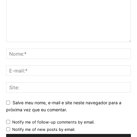
Salve meu nome, e-mail e site neste navegador para a
próxima vez que eu comentar.
Notify me of follow-up comments by email.
Notify me of new posts by email.