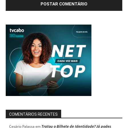
COMENTÁRIOS RECENTES
Tratou o Bilhete de Identidade? Já podes
Cesário Palassa
em