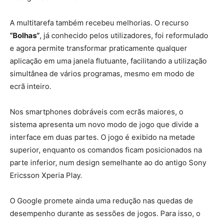
A multitarefa também recebeu melhorias. O recurso
“Bolhas”
, já conhecido pelos utilizadores, foi reformulado
e agora permite transformar praticamente qualquer
aplicação em uma janela flutuante, facilitando a utilização
simultânea de vários programas, mesmo em modo de
ecrã inteiro.
Nos smartphones dobráveis com ecrãs maiores, o
sistema apresenta um novo modo de jogo que divide a
interface em duas partes. O jogo é exibido na metade
superior, enquanto os comandos ficam posicionados na
parte inferior, num design semelhante ao do antigo Sony
Ericsson Xperia Play.
O Google promete ainda uma redução nas quedas de
desempenho durante as sessões de jogos. Para isso, o