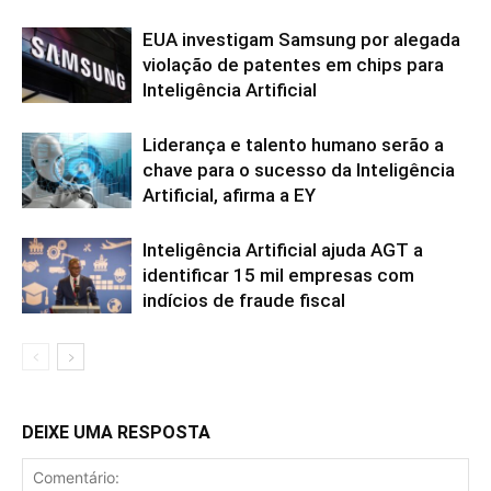
EUA investigam Samsung por alegada
violação de patentes em chips para
Inteligência Artificial
Liderança e talento humano serão a
chave para o sucesso da Inteligência
Artificial, afirma a EY
Inteligência Artificial ajuda AGT a
identificar 15 mil empresas com
indícios de fraude fiscal
DEIXE UMA RESPOSTA