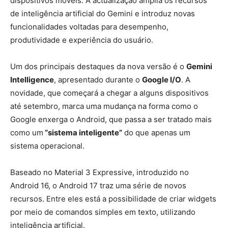
dispositivos móveis. A actualização amplia os recursos
de inteligência artificial do Gemini e introduz novas
funcionalidades voltadas para desempenho,
produtividade e experiência do usuário.
Um dos principais destaques da nova versão é o
Gemini
Intelligence
, apresentado durante o
Google I/O
. A
novidade, que começará a chegar a alguns dispositivos
até setembro, marca uma mudança na forma como o
Google enxerga o Android, que passa a ser tratado mais
como um
“sistema inteligente”
do que apenas um
sistema operacional.
Baseado no Material 3 Expressive, introduzido no
Android 16, o Android 17 traz uma série de novos
recursos. Entre eles está a possibilidade de criar widgets
por meio de comandos simples em texto, utilizando
inteligência artificial.