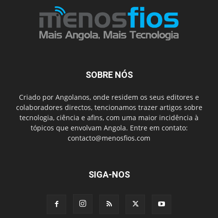
SOBRE NÓS
Criado por Angolanos, onde residem os seus editores e
colaboradores directos, tencionamos trazer artigos sobre
tecnologia, ciência e afins, com uma maior incidência à
tópicos que envolvam Angola. Entre em contato:
contacto@menosfios.com
SIGA-NOS