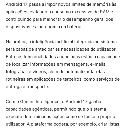
Android 17 passa a impor novos limites de memória às
aplicações, evitando o consumo excessivo de RAM e
contribuindo para melhorar o desempenho geral dos
dispositivos e a autonomia da bateria.
Na prática, a inteligência artificial integrada ao sistema
será capaz de antecipar as necessidades do utilizador.
Entre as funcionalidades anunciadas estão a capacidade
de localizar informações em mensagens, e-mails,
fotografias e vídeos, além de automatizar tarefas
rotineiras em aplicações de terceiros, como serviços de
entrega e transporte.
Com o Gemini Intelligence, o Android 17 ganha
capacidades agênticas, permitindo que o sistema
execute determinadas ações como se fosse o próprio
utilizador. A plataforma poderá, por exemplo, criar listas