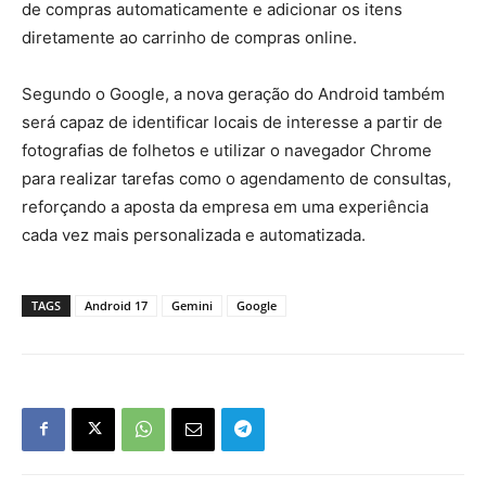
de compras automaticamente e adicionar os itens
diretamente ao carrinho de compras online.
Segundo o Google, a nova geração do Android também
será capaz de identificar locais de interesse a partir de
fotografias de folhetos e utilizar o navegador Chrome
para realizar tarefas como o agendamento de consultas,
reforçando a aposta da empresa em uma experiência
cada vez mais personalizada e automatizada.
TAGS
Android 17
Gemini
Google