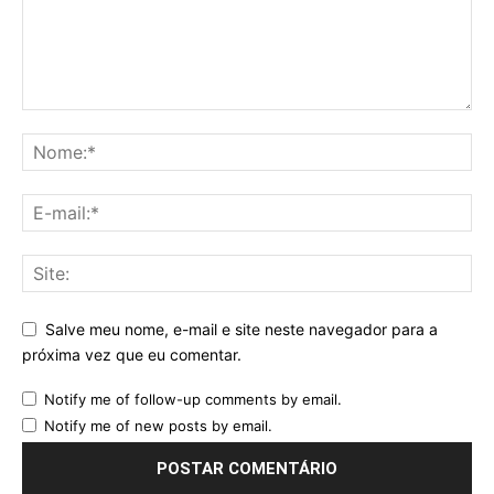
Salve meu nome, e-mail e site neste navegador para a
próxima vez que eu comentar.
Notify me of follow-up comments by email.
Notify me of new posts by email.