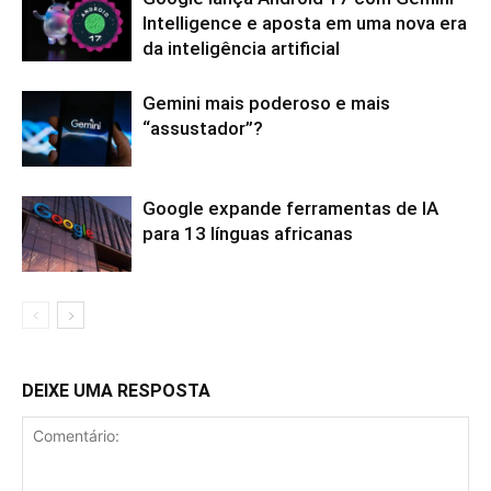
Intelligence e aposta em uma nova era
da inteligência artificial
Gemini mais poderoso e mais
“assustador”?
Google expande ferramentas de IA
para 13 línguas africanas
DEIXE UMA RESPOSTA