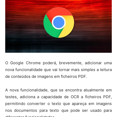
O Google Chrome poderá, brevemente, adicionar uma
nova funcionalidade que vai tornar mais simples a leitura
de conteúdos de imagens em ficheiros PDF.
A nova funcionalidade, que se encontra atualmente em
testes, adiciona a capacidade de OCR a ficheiros PDF,
permitindo converter o texto que apareça em imagens
nos documentos para texto que pode ser usado para