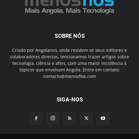
SOBRE NÓS
Criado por Angolanos, onde residem os seus editores e
colaboradores directos, tencionamos trazer artigos sobre
tecnologia, ciência e afins, com uma maior incidência à
tópicos que envolvam Angola. Entre em contato:
contacto@menosfios.com
SIGA-NOS