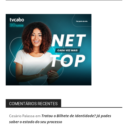
COMENTÁRIOS RECENTES
Tratou o Bilhete de Identidade? Já podes
Cesário Palassa
em
saber o estado do seu processo