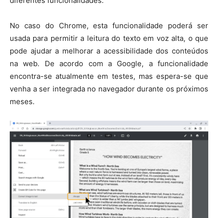
diferentes funcionalidades.
No caso do Chrome, esta funcionalidade poderá ser
usada para permitir a leitura do texto em voz alta, o que
pode ajudar a melhorar a acessibilidade dos conteúdos
na web. De acordo com a Google, a funcionalidade
encontra-se atualmente em testes, mas espera-se que
venha a ser integrada no navegador durante os próximos
meses.