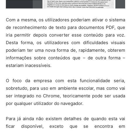
Com a mesma, os utilizadores poderiam ativar o sistema
de reconhecimento de texto para documentos PDF, que
iria permitir depois converter esse conteúdo para voz.
Desta forma, os utilizadores com dificuldades visuais
poderiam ter uma nova forma de, rapidamente, obterem
informações sobre conteúdos que – de outra forma –
estariam inacessíveis.
O foco da empresa com esta funcionalidade seria,
sobretudo, para uso em ambiente escolar, mas como vai
ser integrado no Chrome, teoricamente pode ser usada
por qualquer utilizador do navegador.
Para já ainda não existem detalhes de quando esta vai
ficar disponível, exceto que se encontra em