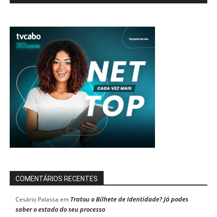
COMENTÁRIOS RECENTES
Tratou o Bilhete de Identidade? Já podes
Cesário Palassa
em
saber o estado do seu processo