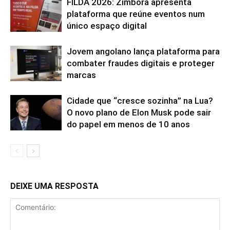
FILDA 2026: Zimbora apresenta
plataforma que reúne eventos num
único espaço digital
Jovem angolano lança plataforma para
combater fraudes digitais e proteger
marcas
Cidade que “cresce sozinha” na Lua?
O novo plano de Elon Musk pode sair
do papel em menos de 10 anos
DEIXE UMA RESPOSTA