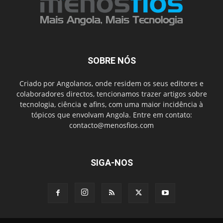
SOBRE NÓS
Criado por Angolanos, onde residem os seus editores e
colaboradores directos, tencionamos trazer artigos sobre
tecnologia, ciência e afins, com uma maior incidência à
tópicos que envolvam Angola. Entre em contato:
contacto@menosfios.com
SIGA-NOS