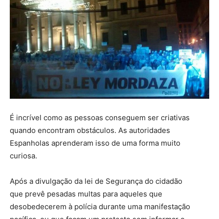
É incrível como as pessoas conseguem ser criativas
quando encontram obstáculos. As autoridades
Espanholas aprenderam isso de uma forma muito
curiosa.
Após a divulgação da lei de Segurança do cidadão
que prevê pesadas multas para aqueles que
desobedecerem à polícia durante uma manifestação