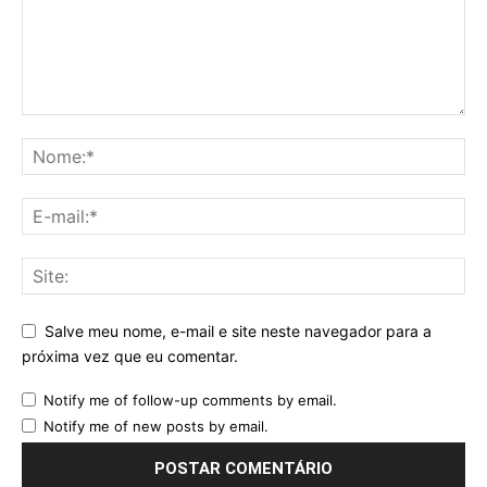
Salve meu nome, e-mail e site neste navegador para a
próxima vez que eu comentar.
Notify me of follow-up comments by email.
Notify me of new posts by email.