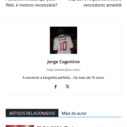
Web, é mesmo necessária?
vencedores amanhã
Jorge Cognitivo
http://menosfios.com/
A escrever a biografia perfeita... há mais de 10 anos.
ARTIGOS RELACIONADOS
Mais do autor