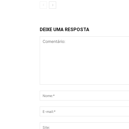
DEIXE UMA RESPOSTA