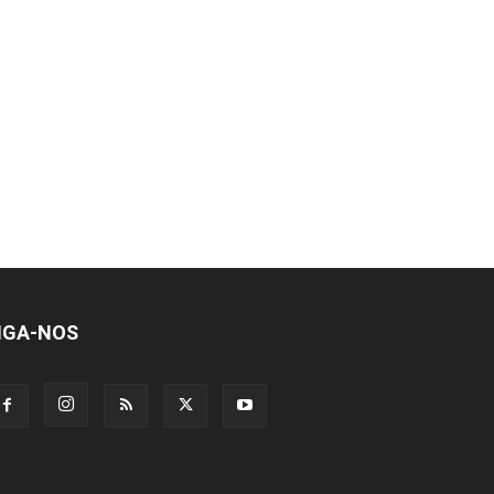
IGA-NOS