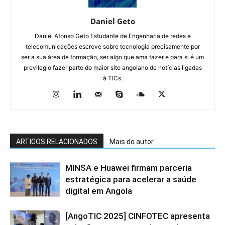
Daniel Geto
Daniel Afonso Geto Estudante de Engenharia de redes e
telecomunicações escreve sobre tecnologia precisamente por
ser a sua área de formação, ser algo que ama fazer e para si é um
previlegio fazer parte do maior site angolano de notícias ligadas
à TICs.
ARTIGOS RELACIONADOS
Mais do autor
MINSA e Huawei firmam parceria
estratégica para acelerar a saúde
digital em Angola
[AngoTIC 2025] CINFOTEC apresenta