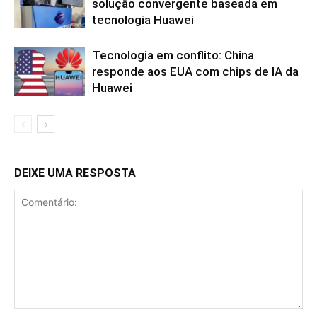
solução convergente baseada em
tecnologia Huawei
Tecnologia em conflito: China
responde aos EUA com chips de IA da
Huawei
DEIXE UMA RESPOSTA