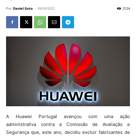
Por
Daniel Geto
-
09/09/2023
3124
A Huawei Portugal avançou com uma ação
administrativa contra a Comissão de Avaliação e
Segurança que, este ano, decidiu excluir fabricantes de