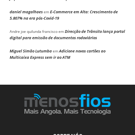
daniel magalhaes
E-Commerce em Alta: Crescimento de
em
5.807% na era pós-Covid-19
Direcção de Trânsito lança portal
Andre joe quilunda francisco
em
digital para emissão de documentos rodoviários
Miguel Simão Lutumba
Adicione novos cartões ao
em
Multicaixa Express sem ir ao ATM