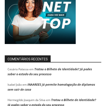
COMENTÁRIOS RECENTES
Tratou o Bilhete de Identidade? Já podes
Cesário Palassa
em
saber o estado do seu processo
INAAREES já permite homologação de diplomas
Isabel João
em
sem sair de casa
Tratou o Bilhete de Identidade?
Hermegildo Joaquim da Silva
em
Já podes saber o estado do seu processo