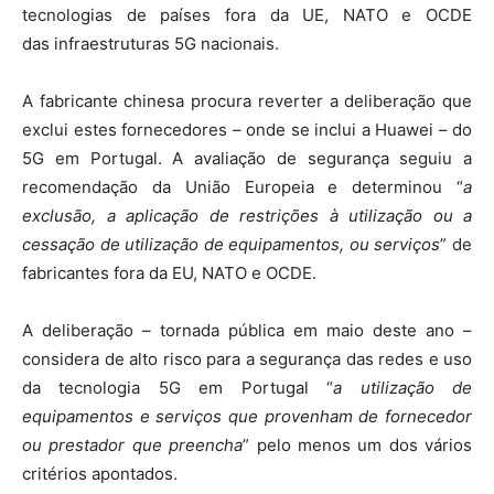
tecnologias de países fora da UE, NATO e OCDE
das infraestruturas 5G nacionais.
A fabricante chinesa procura reverter a deliberação que
exclui estes fornecedores – onde se inclui a Huawei – do
5G em Portugal. A avaliação de segurança seguiu a
recomendação da União Europeia e determinou “
a
exclusão, a aplicação de restrições à utilização ou a
cessação de utilização de equipamentos, ou serviços
” de
fabricantes fora da EU, NATO e OCDE.
A deliberação – tornada pública em maio deste ano –
considera de alto risco para a segurança das redes e uso
da tecnologia 5G em Portugal “
a utilização de
equipamentos e serviços que provenham de fornecedor
ou prestador que preencha
” pelo menos um dos vários
critérios apontados.