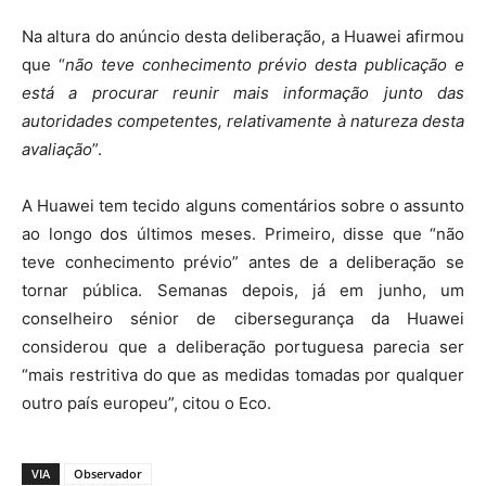
Na altura do anúncio desta deliberação, a Huawei afirmou
que “
não teve conhecimento prévio desta publicação e
está a procurar reunir mais informação junto das
autoridades competentes, relativamente à natureza desta
avaliação
”.
A Huawei tem tecido alguns comentários sobre o assunto
ao longo dos últimos meses. Primeiro, disse que “não
teve conhecimento prévio” antes de a deliberação se
tornar pública. Semanas depois, já em junho, um
conselheiro sénior de cibersegurança da Huawei
considerou que a deliberação portuguesa parecia ser
“mais restritiva do que as medidas tomadas por qualquer
outro país europeu”, citou o Eco.
VIA
Observador