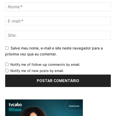
Salve meu nome, e-mail e site neste navegador para a
próxima vez que eu comentar.
Notify me of follow-up comments by email.
Notify me of new posts by email.