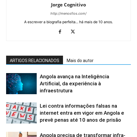
Jorge Cognitivo
http://menosfios.com/
A escrever a biografia perfeita... há mais de 10 anos.
ARTIGOS RELACIONADOS
Mais do autor
Angola avança na Inteligência
Artificial, da experiência à
infraestrutura
Lei contra informações falsas na
internet entra em vigor em Angola e
prevê penas até 10 anos de prisão
Angola precisa de transformar infra-