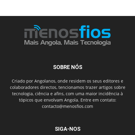
SOBRE NÓS
Criado por Angolanos, onde residem os seus editores e
colaboradores directos, tencionamos trazer artigos sobre
tecnologia, ciência e afins, com uma maior incidência à
tópicos que envolvam Angola. Entre em contato:
contacto@menosfios.com
SIGA-NOS