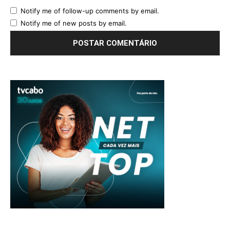
Notify me of follow-up comments by email.
Notify me of new posts by email.