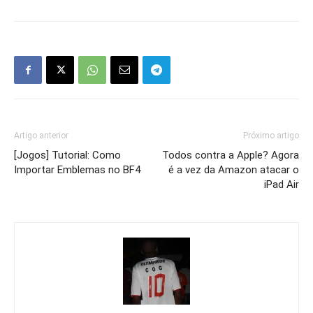
Artigo anterior
Próximo artigo
[Jogos] Tutorial: Como
Todos contra a Apple? Agora
Importar Emblemas no BF4
é a vez da Amazon atacar o
iPad Air