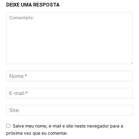
DEIXE UMA RESPOSTA
Salve meu nome, e-mail e site neste navegador para a
próxima vez que eu comentar.