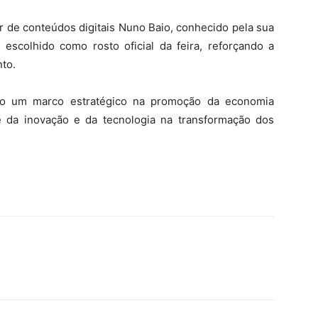
or de conteúdos digitais Nuno Baio, conhecido pela sua
escolhido como rosto oficial da feira, reforçando a
to.
mo um marco estratégico na promoção da economia
e da inovação e da tecnologia na transformação dos