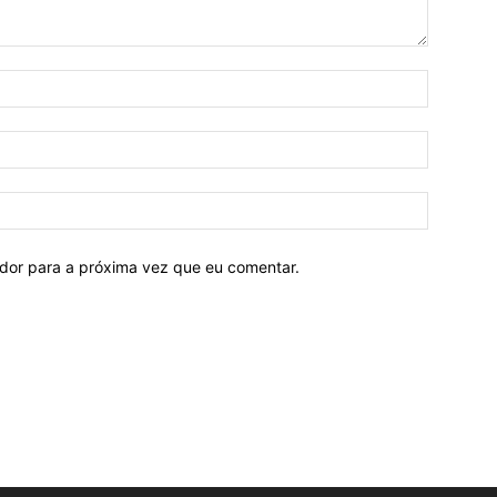
ador para a próxima vez que eu comentar.