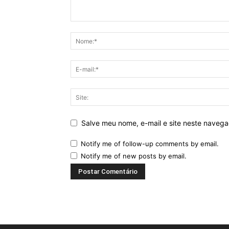
Salve meu nome, e-mail e site neste naveg
Notify me of follow-up comments by email.
Notify me of new posts by email.