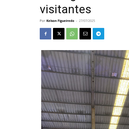
visitantes
Por
Kelson Figueiredo
-
27/07/2025