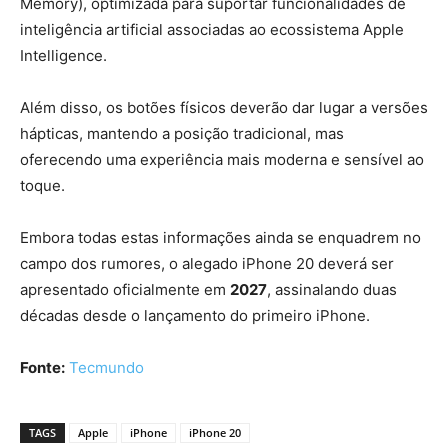
Memory), optimizada para suportar funcionalidades de
inteligência artificial associadas ao ecossistema Apple
Intelligence.
Além disso, os botões físicos deverão dar lugar a versões
hápticas, mantendo a posição tradicional, mas
oferecendo uma experiência mais moderna e sensível ao
toque.
Embora todas estas informações ainda se enquadrem no
campo dos rumores, o alegado iPhone 20 deverá ser
apresentado oficialmente em
2027
, assinalando duas
décadas desde o lançamento do primeiro iPhone.
Fonte:
Tecmundo
TAGS
Apple
iPhone
iPhone 20