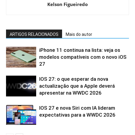
Kelson Figueiredo
ARTIGOS RELACIONADOS
Mais do autor
iPhone 11 continua na lista: veja os
modelos compatíveis com o novo iOS
27
IOS 27: o que esperar da nova
actualização que a Apple deverá
apresentar na WWDC 2026
IOS 27 e nova Siri com IA lideram
expectativas para a WWDC 2026