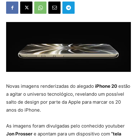
Novas imagens renderizadas do alegado
iPhone 20
estão
a agitar o universo tecnológico, revelando um possível
salto de design por parte da Apple para marcar os 20
anos do iPhone.
As imagens foram divulgadas pelo conhecido youtuber
Jon Prosser
e apontam para um dispositivo com
“tela