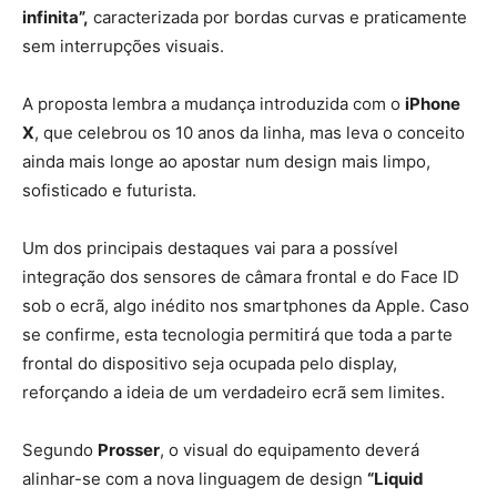
infinita”,
caracterizada por bordas curvas e praticamente
sem interrupções visuais.
A proposta lembra a mudança introduzida com o
iPhone
X
, que celebrou os 10 anos da linha, mas leva o conceito
ainda mais longe ao apostar num design mais limpo,
sofisticado e futurista.
Um dos principais destaques vai para a possível
integração dos sensores de câmara frontal e do Face ID
sob o ecrã, algo inédito nos smartphones da Apple. Caso
se confirme, esta tecnologia permitirá que toda a parte
frontal do dispositivo seja ocupada pelo display,
reforçando a ideia de um verdadeiro ecrã sem limites.
Segundo
Prosser
, o visual do equipamento deverá
alinhar-se com a nova linguagem de design
“Liquid