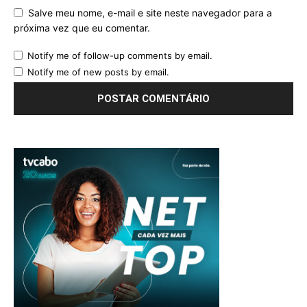
Salve meu nome, e-mail e site neste navegador para a
próxima vez que eu comentar.
Notify me of follow-up comments by email.
Notify me of new posts by email.