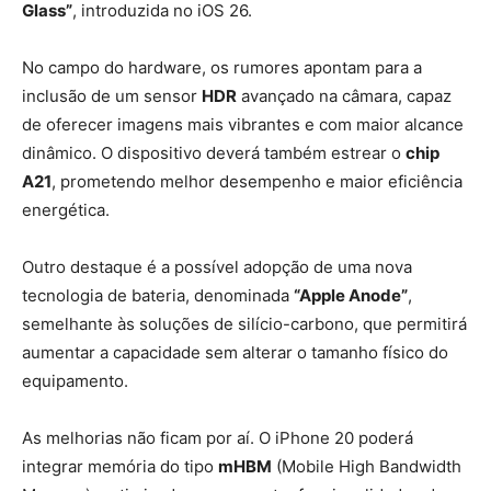
Glass”
, introduzida no iOS 26.
No campo do hardware, os rumores apontam para a
inclusão de um sensor
HDR
avançado na câmara, capaz
de oferecer imagens mais vibrantes e com maior alcance
dinâmico. O dispositivo deverá também estrear o
chip
A21
, prometendo melhor desempenho e maior eficiência
energética.
Outro destaque é a possível adopção de uma nova
tecnologia de bateria, denominada
“Apple Anode”
,
semelhante às soluções de silício-carbono, que permitirá
aumentar a capacidade sem alterar o tamanho físico do
equipamento.
As melhorias não ficam por aí. O iPhone 20 poderá
integrar memória do tipo
mHBM
(Mobile High Bandwidth