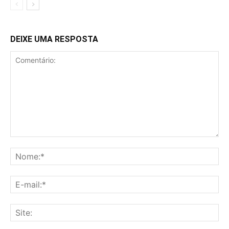
DEIXE UMA RESPOSTA