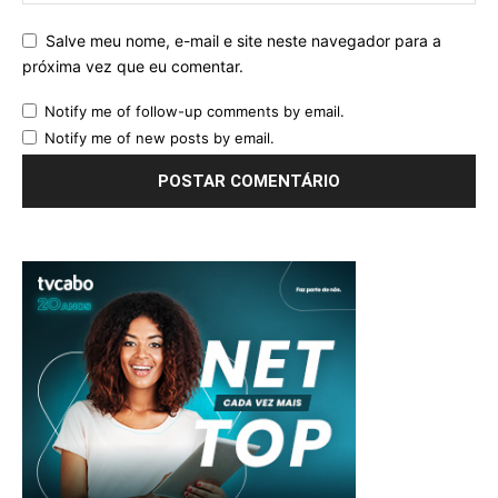
Salve meu nome, e-mail e site neste navegador para a
próxima vez que eu comentar.
Notify me of follow-up comments by email.
Notify me of new posts by email.