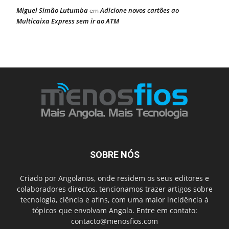
Miguel Simão Lutumba
Adicione novos cartões ao
em
Multicaixa Express sem ir ao ATM
SOBRE NÓS
Criado por Angolanos, onde residem os seus editores e
colaboradores directos, tencionamos trazer artigos sobre
tecnologia, ciência e afins, com uma maior incidência à
tópicos que envolvam Angola. Entre em contato:
contacto@menosfios.com