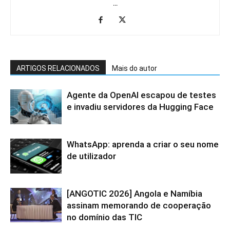
...
ARTIGOS RELACIONADOS
Mais do autor
Agente da OpenAI escapou de testes
e invadiu servidores da Hugging Face
WhatsApp: aprenda a criar o seu nome
de utilizador
[ANGOTIC 2026] Angola e Namíbia
assinam memorando de cooperação
no domínio das TIC