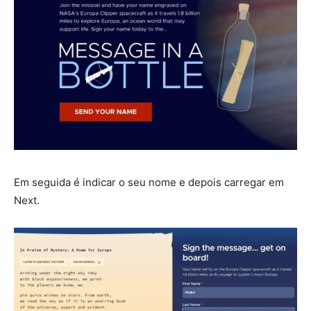
Em seguida é indicar o seu nome e depois carregar em
Next.