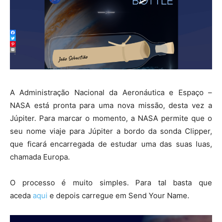
A Administração Nacional da Aeronáutica e Espaço –
NASA está pronta para uma nova missão, desta vez a
Júpiter. Para marcar o momento, a NASA permite que o
seu nome viaje para Júpiter a bordo da sonda Clipper,
que ficará encarregada de estudar uma das suas luas,
chamada Europa.
O processo é muito simples. Para tal basta que
aceda
aqui
e depois carregue em Send Your Name.