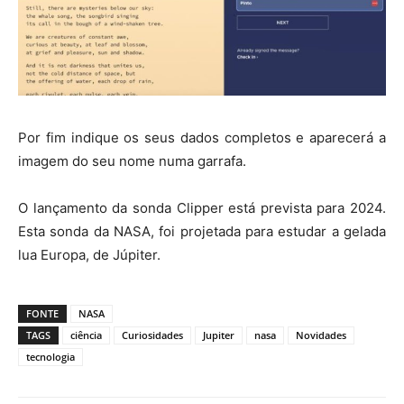
Por fim indique os seus dados completos e aparecerá a
imagem do seu nome numa garrafa.
O lançamento da sonda Clipper está prevista para 2024.
Esta sonda da NASA, foi projetada para estudar a gelada
lua Europa, de Júpiter.
FONTE
NASA
TAGS
ciência
Curiosidades
Jupiter
nasa
Novidades
tecnologia