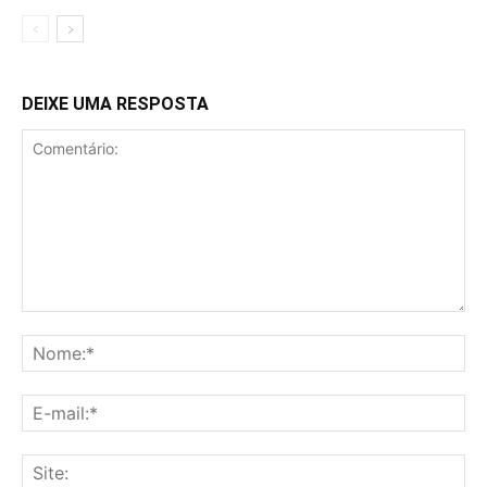
DEIXE UMA RESPOSTA