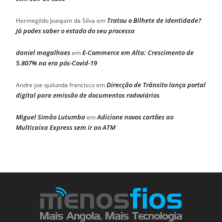
Tratou o Bilhete de Identidade?
Hermegildo Joaquim da Silva
em
Já podes saber o estado do seu processo
daniel magalhaes
E-Commerce em Alta: Crescimento de
em
5.807% na era pós-Covid-19
Direcção de Trânsito lança portal
Andre joe quilunda francisco
em
digital para emissão de documentos rodoviários
Miguel Simão Lutumba
Adicione novos cartões ao
em
Multicaixa Express sem ir ao ATM