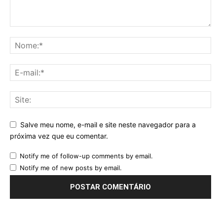
Salve meu nome, e-mail e site neste navegador para a
próxima vez que eu comentar.
Notify me of follow-up comments by email.
Notify me of new posts by email.