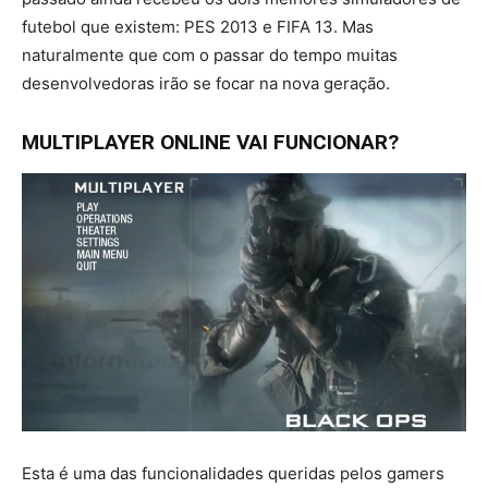
futebol que existem: PES 2013 e FIFA 13. Mas
naturalmente que com o passar do tempo muitas
desenvolvedoras irão se focar na nova geração.
MULTIPLAYER ONLINE VAI FUNCIONAR?
Esta é uma das funcionalidades queridas pelos gamers