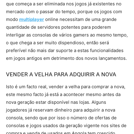
que começa a ser eliminada nos jogos já existentes no
mercado com o passar do tempo, porque os jogos com
modo
multiplayer
online necessitam de uma grande
quantidade de servidores potentes para poderem
interligar as consolas de vários gamers ao mesmo tempo,
o que chega a ser muito dispendioso, então será
preferível não mais dar suporte a estas funcionalidades
em jogos antigos em detrimento dos novos lançamentos.
VENDER A VELHA PARA ADQUIRIR A NOVA
Isto é um facto real, vender a velha para comprar a nova,
este mesmo facto já está a acontecer mesmo antes da
nova geração estar disponível nas lojas. Alguns
jogadores já reservam dinheiro para adquirir a nova
consola, sendo que por isso o número de ofertas de
consolas e jogos usados da geração vigente nos sites de
compra e venda de usados em Angola tem crescido