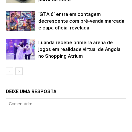
‘GTA 6’ entra em contagem
decrescente com pré-venda marcada
e capa oficial revelada
Luanda recebe primeira arena de
jogos em realidade virtual de Angola
no Shopping Atrium
DEIXE UMA RESPOSTA