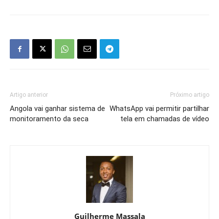
Artigo anterior
Próximo artigo
Angola vai ganhar sistema de
WhatsApp vai permitir partilhar
monitoramento da seca
tela em chamadas de vídeo
Guilherme Massala