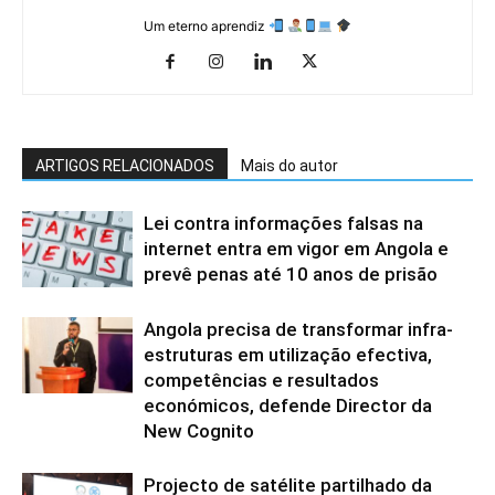
Um eterno aprendiz
ARTIGOS RELACIONADOS
Mais do autor
Lei contra informações falsas na
internet entra em vigor em Angola e
prevê penas até 10 anos de prisão
Angola precisa de transformar infra-
estruturas em utilização efectiva,
competências e resultados
económicos, defende Director da
New Cognito
Projecto de satélite partilhado da