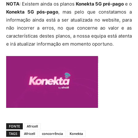
NOTA
: Existem ainda os planos
Konekta 5G pré-pago
e o
Konekta 5G pós-pago
, mas pelo que constatamos a
informação ainda está a ser atualizada no website, para
não incorrer a erros, no que concerne ao valor e as
características destes planos, a nossa equipa está atenta
e irá atualizar informação em momento oportuno.
FONTE
Africell
TAGS
Africell
concorrência
Konekta