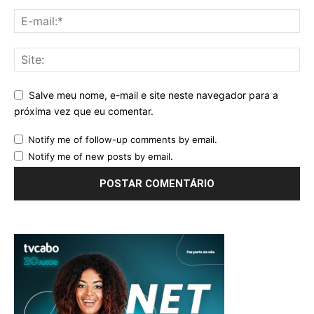
Salve meu nome, e-mail e site neste navegador para a
próxima vez que eu comentar.
Notify me of follow-up comments by email.
Notify me of new posts by email.