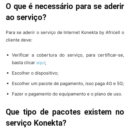
O que é necessário para se aderir
ao serviço?
Para se aderir o serviço de Internet Konekta by Africell o
cliente deve:
Verificar a cobertura do serviço, para certificar-se,
basta clicar
aqui
;
Escolher o dispositivo;
Escolher um pacote de pagamento, isso paga 4G e 5G;
Fazer o pagamento do equipamento e o plano de uso.
Que tipo de pacotes existem no
serviço Konekta?