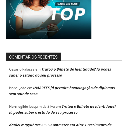
COMENTÁRIOS RECENTES
Tratou o Bilhete de Identidade? Já podes
Cesário Palassa
em
saber o estado do seu processo
INAAREES já permite homologação de diplomas
Isabel João
em
sem sair de casa
Tratou o Bilhete de Identidade?
Hermegildo Joaquim da Silva
em
Já podes saber o estado do seu processo
daniel magalhaes
E-Commerce em Alta: Crescimento de
em