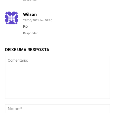
Wilson
28/06/2024 No 16:20
Ko
Responder
DEIXE UMA RESPOSTA