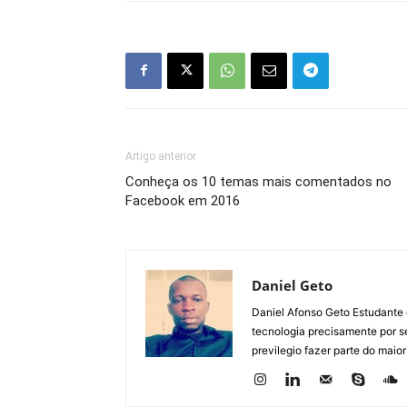
Artigo anterior
Conheça os 10 temas mais comentados no
Facebook em 2016
Daniel Geto
Daniel Afonso Geto Estudante
tecnologia precisamente por se
previlegio fazer parte do maior