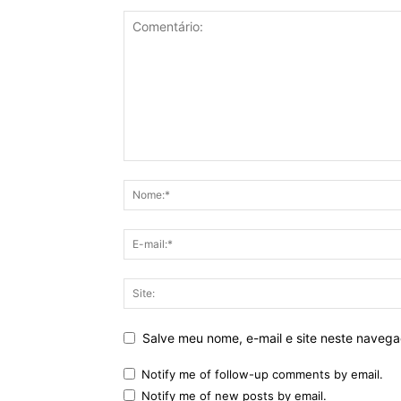
Salve meu nome, e-mail e site neste naveg
Notify me of follow-up comments by email.
Notify me of new posts by email.