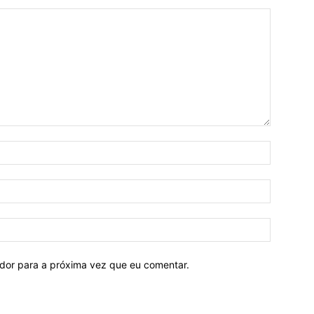
ador para a próxima vez que eu comentar.