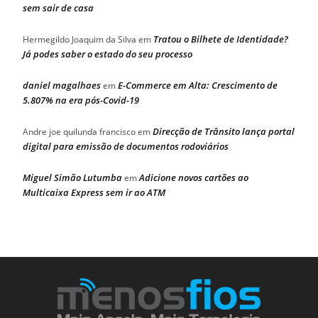
sem sair de casa
Tratou o Bilhete de Identidade?
Hermegildo Joaquim da Silva
em
Já podes saber o estado do seu processo
daniel magalhaes
E-Commerce em Alta: Crescimento de
em
5.807% na era pós-Covid-19
Direcção de Trânsito lança portal
Andre joe quilunda francisco
em
digital para emissão de documentos rodoviários
Miguel Simão Lutumba
Adicione novos cartões ao
em
Multicaixa Express sem ir ao ATM