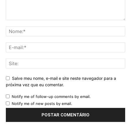
Salve meu nome, e-mail e site neste navegador para a
próxima vez que eu comentar.
Notify me of follow-up comments by email.
Notify me of new posts by email.