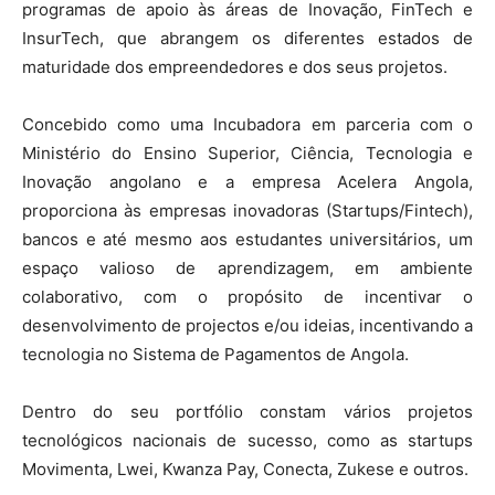
programas de apoio às áreas de Inovação, FinTech e
InsurTech, que abrangem os diferentes estados de
maturidade dos empreendedores e dos seus projetos.
Concebido como uma Incubadora em parceria com o
Ministério do Ensino Superior, Ciência, Tecnologia e
Inovação angolano e a empresa Acelera Angola,
proporciona às empresas inovadoras (Startups/Fintech),
bancos e até mesmo aos estudantes universitários, um
espaço valioso de aprendizagem, em ambiente
colaborativo, com o propósito de incentivar o
desenvolvimento de projectos e/ou ideias, incentivando a
tecnologia no Sistema de Pagamentos de Angola.
Dentro do seu portfólio constam vários projetos
tecnológicos nacionais de sucesso, como as startups
Movimenta, Lwei, Kwanza Pay, Conecta, Zukese e outros.