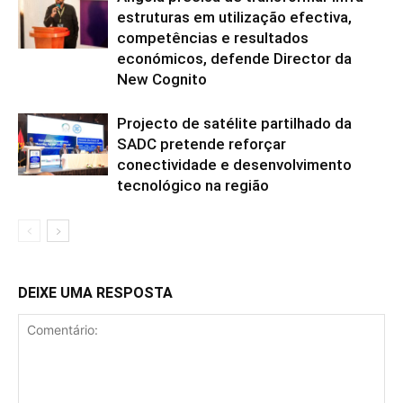
estruturas em utilização efectiva,
competências e resultados
económicos, defende Director da
New Cognito
Projecto de satélite partilhado da
SADC pretende reforçar
conectividade e desenvolvimento
tecnológico na região
DEIXE UMA RESPOSTA