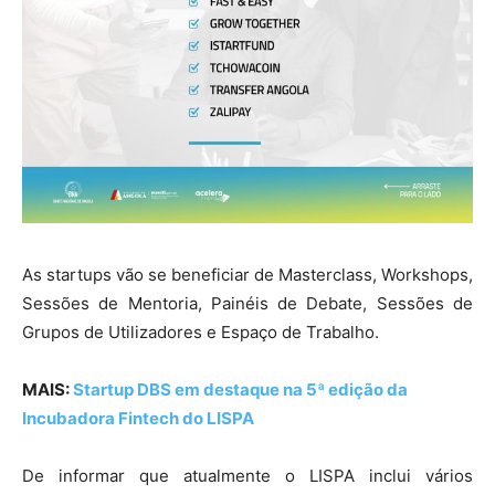
As startups vão se beneficiar de Masterclass, Workshops,
Sessões de Mentoria, Painéis de Debate, Sessões de
Grupos de Utilizadores e Espaço de Trabalho.
MAIS:
Startup DBS em destaque na 5ª edição da
Incubadora Fintech do LISPA
De informar que atualmente o LISPA inclui vários