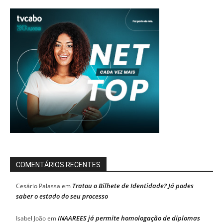
COMENTÁRIOS RECENTES
Tratou o Bilhete de Identidade? Já podes
Cesário Palassa
em
saber o estado do seu processo
INAAREES já permite homologação de diplomas
Isabel João
em