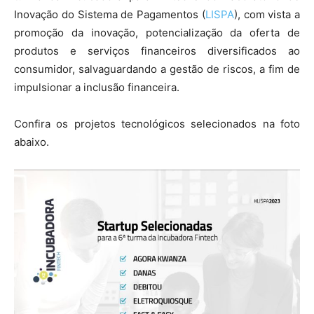
Inovação do Sistema de Pagamentos (
LISPA
), com vista a
promoção da inovação, potencialização da oferta de
produtos e serviços financeiros diversificados ao
consumidor, salvaguardando a gestão de riscos, a fim de
impulsionar a inclusão financeira.
Confira os projetos tecnológicos selecionados na foto
abaixo.