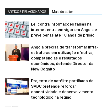
ARTIGOS RELACIONADOS
Mais do autor
Lei contra informações falsas na
internet entra em vigor em Angola e
prevê penas até 10 anos de prisão
Angola precisa de transformar infra-
estruturas em utilização efectiva,
competências e resultados
económicos, defende Director da
New Cognito
Projecto de satélite partilhado da
SADC pretende reforçar
conectividade e desenvolvimento
tecnológico na região