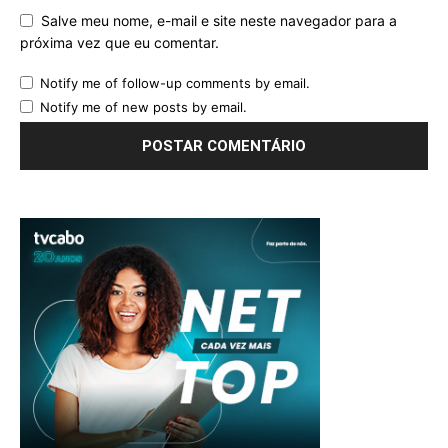
Salve meu nome, e-mail e site neste navegador para a
próxima vez que eu comentar.
Notify me of follow-up comments by email.
Notify me of new posts by email.