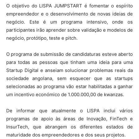
O objetivo do LISPA JUMPSTART é fomentar o espírito
empreendedor e o desenvolvimento de novas ideias de
negócio. Este é um programa intensivo, onde os
participantes irão aprender sobre validação e modelos de
negócio, protótipo, teste e pitch.
O programa de submissão de candidaturas esteve aberto
para todas as pessoas que tinham uma ideia para uma
Startup Digital e anseiam solucionar problemas reais da
sociedade angolana, sem esquecer que as startups
selecionadas ao programa vão estar habilitadas a ganhar
um incentivo económico de 1.000.000,00 de kwanzas.
De informar que atualmente o LISPA inclui vários
programas de apoio às áreas de Inovação, FinTech e
InsurTech, que abrangem os diferentes estados de
maturidade dos empreendedores e dos seus projetos.