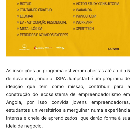
As inscrições ao programa estiveram abertas até ao dia 5
de novembro, onde o LISPA Jumpstart é um programa de
ideação que tem como missão, contribuir para a
construção do ecossistema de empreendedorismo em
Angola, por isso convida jovens empreendedores,
estudantes universitários a mergulhar numa experiência
intensa e cheia de aprendizados, que darão forma à sua
ideia de negócio.