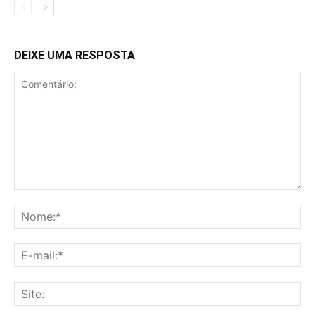
DEIXE UMA RESPOSTA