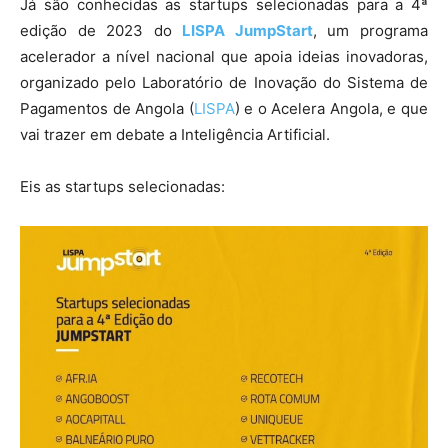
Já são conhecidas as startups selecionadas para a 4ª
edição de 2023 do
LISPA JumpStart
, um programa
acelerador a nível nacional que apoia ideias inovadoras,
organizado pelo Laboratório de Inovação do Sistema de
Pagamentos de Angola (
LISPA
) e o Acelera Angola, e que
vai trazer em debate a Inteligência Artificial.
Eis as startups selecionadas: