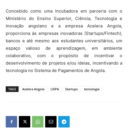
Concebido como uma Incubadora em parceria com o
Ministério do Ensino Superior, Ciência, Tecnologia e
Inovação angolano e a empresa Acelera Angola,
proporciona às empresas inovadoras (Startups/Fintech),
bancos e até mesmo aos estudantes universitários, um
espaço valioso de aprendizagem, em ambiente
colaborativo, com o propósito de incentivar o
desenvolvimento de projetos e/ou ideias, incentivando a
tecnologia no Sistema de Pagamentos de Angola.
TAGS
Acelera Angola
LISPA
Startups
tecnologia