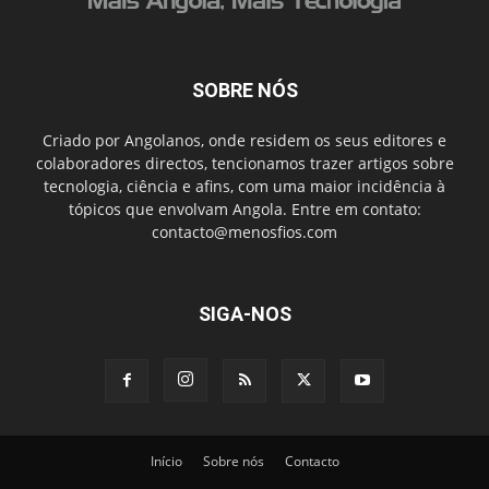
SOBRE NÓS
Criado por Angolanos, onde residem os seus editores e
colaboradores directos, tencionamos trazer artigos sobre
tecnologia, ciência e afins, com uma maior incidência à
tópicos que envolvam Angola. Entre em contato:
contacto@menosfios.com
SIGA-NOS
Início
Sobre nós
Contacto