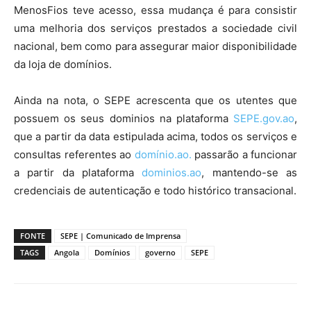
MenosFios teve acesso, essa mudança é para consistir
uma melhoria dos serviços prestados a sociedade civil
nacional, bem como para assegurar maior disponibilidade
da loja de domínios.
Ainda na nota, o SEPE acrescenta que os utentes que
possuem os seus dominios na plataforma
SEPE.gov.ao
,
que a partir da data estipulada acima, todos os serviços e
consultas referentes ao
domínio.ao.
passarão a funcionar
a partir da plataforma
dominios.ao
, mantendo-se as
credenciais de autenticação e todo histórico transacional.
FONTE
SEPE | Comunicado de Imprensa
TAGS
Angola
Domínios
governo
SEPE