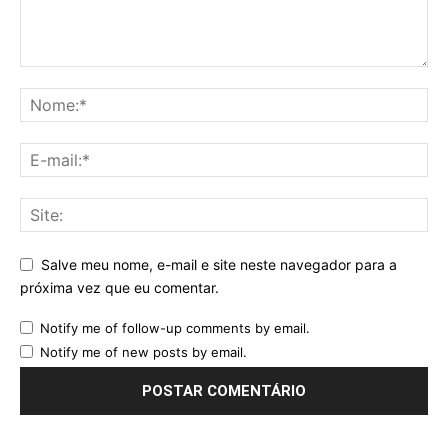
Salve meu nome, e-mail e site neste navegador para a
próxima vez que eu comentar.
Notify me of follow-up comments by email.
Notify me of new posts by email.