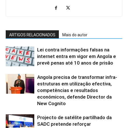
ARTIGOS RELACIONADOS
Mais do autor
Lei contra informações falsas na
internet entra em vigor em Angola e
prevê penas até 10 anos de prisão
Angola precisa de transformar infra-
estruturas em utilização efectiva,
competências e resultados
económicos, defende Director da
New Cognito
Projecto de satélite partilhado da
SADC pretende reforçar