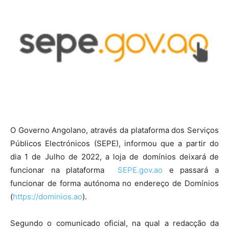
O Governo Angolano, através da plataforma dos Serviços
Públicos Electrónicos (SEPE), informou que a partir do
dia 1 de Julho de 2022, a loja de domínios deixará de
funcionar na plataforma
SEPE.gov.ao
e passará a
funcionar de forma autónoma no endereço de Domínios
(
https://dominios.ao
).
Segundo o comunicado oficial, na qual a redacção da