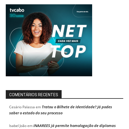
COMENTÁRIOS RECENTES
Tratou o Bilhete de Identidade? Já podes
Cesário Palassa
em
saber o estado do seu processo
INAAREES já permite homologação de diplomas
Isabel João
em