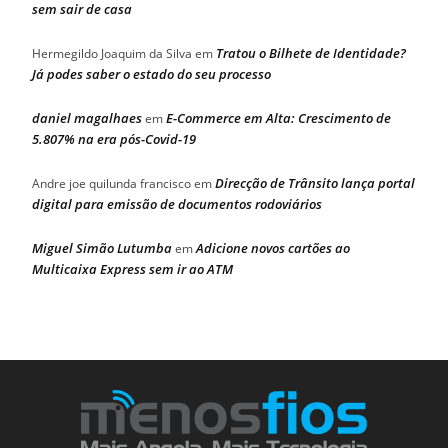
sem sair de casa
Tratou o Bilhete de Identidade?
Hermegildo Joaquim da Silva
em
Já podes saber o estado do seu processo
daniel magalhaes
E-Commerce em Alta: Crescimento de
em
5.807% na era pós-Covid-19
Direcção de Trânsito lança portal
Andre joe quilunda francisco
em
digital para emissão de documentos rodoviários
Miguel Simão Lutumba
Adicione novos cartões ao
em
Multicaixa Express sem ir ao ATM